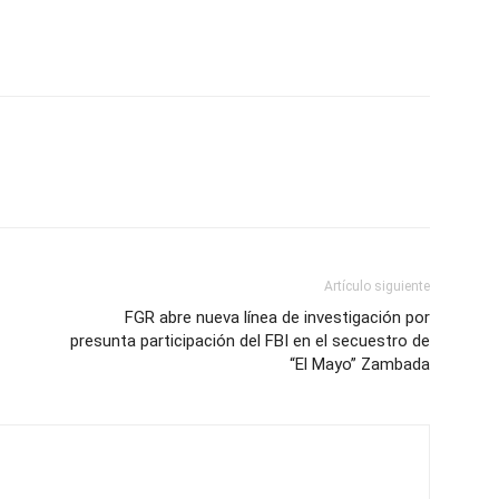
Artículo siguiente
FGR abre nueva línea de investigación por
presunta participación del FBI en el secuestro de
“El Mayo” Zambada