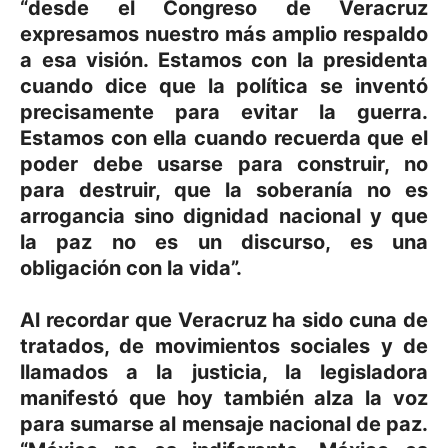
“desde el Congreso de Veracruz
expresamos nuestro más amplio respaldo
a esa visión. Estamos con la presidenta
cuando dice que la política se inventó
precisamente para evitar la guerra.
Estamos con ella cuando recuerda que el
poder debe usarse para construir, no
para destruir, que la soberanía no es
arrogancia sino dignidad nacional y que
la paz no es un discurso, es una
obligación con la vida”.
Al recordar que Veracruz ha sido cuna de
tratados, de movimientos sociales y de
llamados a la justicia, la legisladora
manifestó que hoy también alza la voz
para sumarse al mensaje nacional de paz.