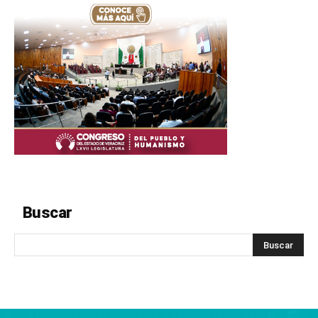
Buscar