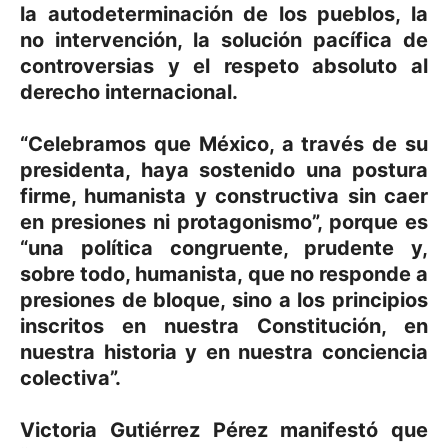
la autodeterminación de los pueblos, la
no intervención, la solución pacífica de
controversias y el respeto absoluto al
derecho internacional.
“Celebramos que México, a través de su
presidenta, haya sostenido una postura
firme, humanista y constructiva sin caer
en presiones ni protagonismo”, porque es
“una política congruente, prudente y,
sobre todo, humanista, que no responde a
presiones de bloque, sino a los principios
inscritos en nuestra Constitución, en
nuestra historia y en nuestra conciencia
colectiva”.
Victoria Gutiérrez Pérez manifestó que