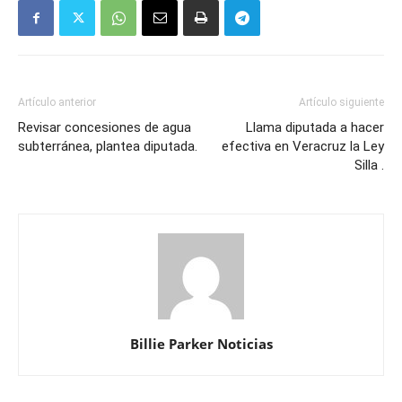
Artículo anterior
Artículo siguiente
Revisar concesiones de agua
Llama diputada a hacer
subterránea, plantea diputada.
efectiva en Veracruz la Ley
Silla .
Billie Parker Noticias