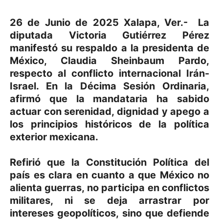
26 de Junio de 2025 Xalapa, Ver.- La
diputada Victoria Gutiérrez Pérez
manifestó su respaldo a la presidenta de
México, Claudia Sheinbaum Pardo,
respecto al conflicto internacional Irán-
Israel. En la Décima Sesión Ordinaria,
afirmó que la mandataria ha sabido
actuar con serenidad, dignidad y apego a
los principios históricos de la política
exterior mexicana.
Refirió que la Constitución Política del
país es clara en cuanto a que México no
alienta guerras, no participa en conflictos
militares, ni se deja arrastrar por
intereses geopolíticos, sino que defiende