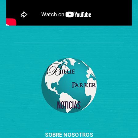
SOBRE NOSOTROS