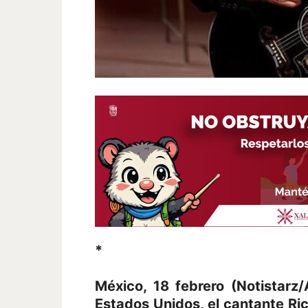
*
México, 18 febrero (Notistar
Estados Unidos, el cantante Ri