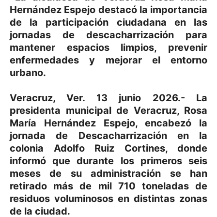
Hernández Espejo destacó la importancia
de la participación ciudadana en las
jornadas de descacharrización para
mantener espacios limpios, prevenir
enfermedades y mejorar el entorno
urbano.
Veracruz, Ver. 13 junio 2026.- La
presidenta municipal de Veracruz, Rosa
María Hernández Espejo, encabezó la
jornada de Descacharrización en la
colonia Adolfo Ruiz Cortines, donde
informó que durante los primeros seis
meses de su administración se han
retirado más de mil 710 toneladas de
residuos voluminosos en distintas zonas
de la ciudad.