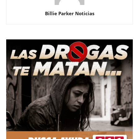
Billie Parker Noticias