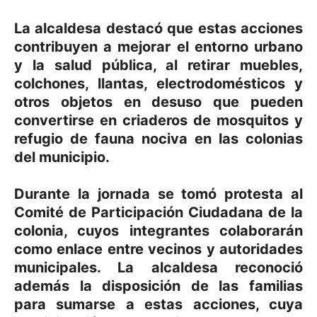
La alcaldesa destacó que estas acciones
contribuyen a mejorar el entorno urbano
y la salud pública, al retirar muebles,
colchones, llantas, electrodomésticos y
otros objetos en desuso que pueden
convertirse en criaderos de mosquitos y
refugio de fauna nociva en las colonias
del municipio.
Durante la jornada se tomó protesta al
Comité de Participación Ciudadana de la
colonia, cuyos integrantes colaborarán
como enlace entre vecinos y autoridades
municipales. La alcaldesa reconoció
además la disposición de las familias
para sumarse a estas acciones, cuya