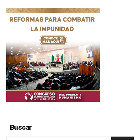
Buscar