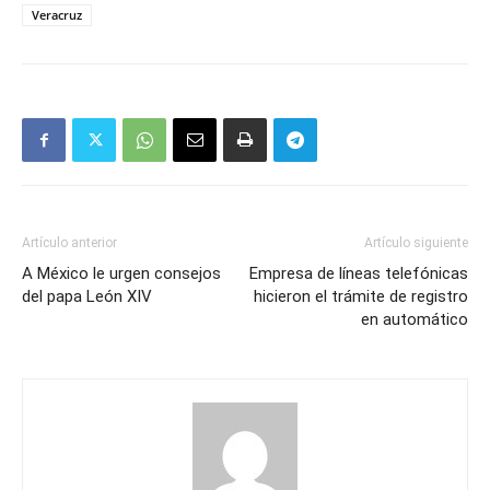
Veracruz
Artículo anterior
Artículo siguiente
A México le urgen consejos
Empresa de líneas telefónicas
del papa León XIV
hicieron el trámite de registro
en automático