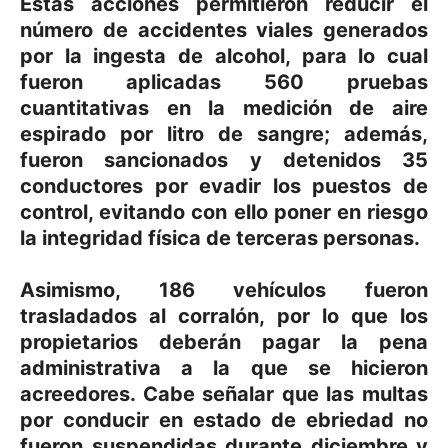
Estas acciones permitieron reducir el
número de accidentes viales generados
por la ingesta de alcohol, para lo cual
fueron aplicadas 560 pruebas
cuantitativas en la medición de aire
espirado por litro de sangre; además,
fueron sancionados y detenidos 35
conductores por evadir los puestos de
control, evitando con ello poner en riesgo
la integridad física de terceras personas.
Asimismo, 186 vehículos fueron
trasladados al corralón, por lo que los
propietarios deberán pagar la pena
administrativa a la que se hicieron
acreedores. Cabe señalar que las multas
por conducir en estado de ebriedad no
fueron suspendidas durante diciembre y