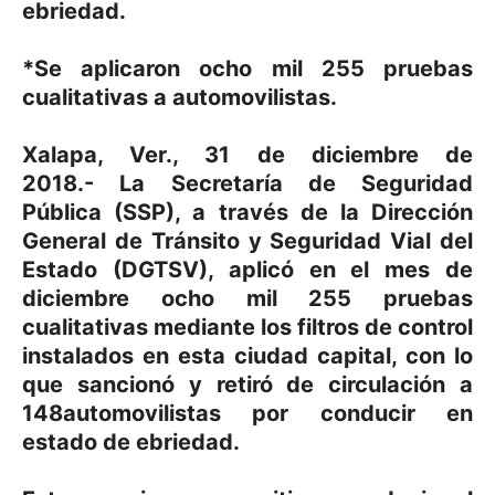
ebriedad.
*Se aplicaron ocho mil 255 pruebas
cualitativas a automovilistas.
Xalapa, Ver., 31 de diciembre de
2018.- La Secretaría de Seguridad
Pública (SSP), a través de la Dirección
General de Tránsito y Seguridad Vial del
Estado (DGTSV), aplicó en el mes de
diciembre ocho mil 255 pruebas
cualitativas mediante los filtros de control
instalados en esta ciudad capital, con lo
que sancionó y retiró de circulación a
148automovilistas por conducir en
estado de ebriedad.