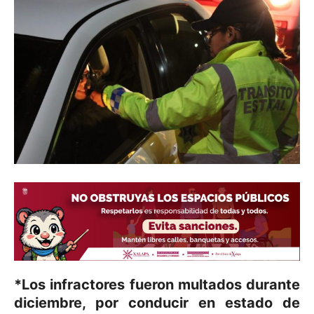
*Los infractores fueron multados durante
diciembre, por conducir en estado de