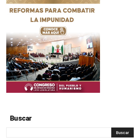
Buscar