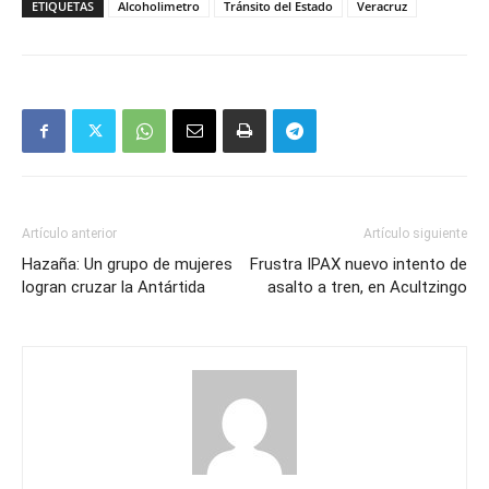
ETIQUETAS
Alcoholimetro
Tránsito del Estado
Veracruz
Artículo anterior
Artículo siguiente
Hazaña: Un grupo de mujeres
Frustra IPAX nuevo intento de
logran cruzar la Antártida
asalto a tren, en Acultzingo