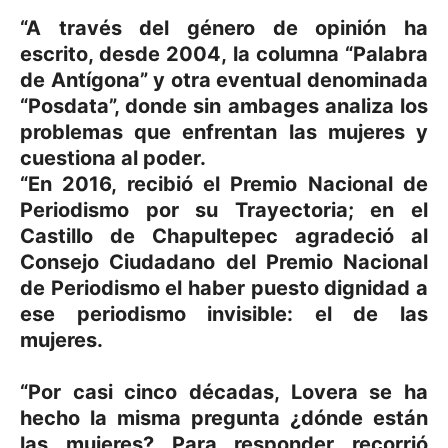
“A través del género de opinión ha
escrito, desde 2004, la columna “Palabra
de Antígona” y otra eventual denominada
“Posdata”, donde sin ambages analiza los
problemas que enfrentan las mujeres y
cuestiona al poder.
“En 2016, recibió el Premio Nacional de
Periodismo por su Trayectoria; en el
Castillo de Chapultepec agradeció al
Consejo Ciudadano del Premio Nacional
de Periodismo el haber puesto dignidad a
ese periodismo invisible: el de las
mujeres.
“Por casi cinco décadas, Lovera se ha
hecho la misma pregunta ¿dónde están
las mujeres? Para responder recorrió