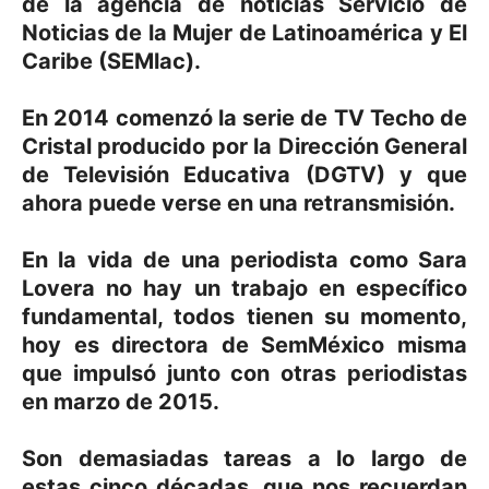
de la agencia de noticias Servicio de
Noticias de la Mujer de Latinoamérica y El
Caribe (SEMlac).
En 2014 comenzó la serie de TV Techo de
Cristal producido por la Dirección General
de Televisión Educativa (DGTV) y que
ahora puede verse en una retransmisión.
En la vida de una periodista como Sara
Lovera no hay un trabajo en específico
fundamental, todos tienen su momento,
hoy es directora de SemMéxico misma
que impulsó junto con otras periodistas
en marzo de 2015.
Son demasiadas tareas a lo largo de
estas cinco décadas, que nos recuerdan