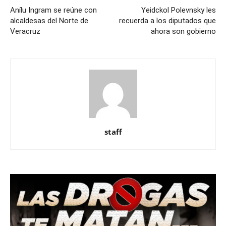
Anílu Ingram se reúne con
Yeidckol Polevnsky les
alcaldesas del Norte de
recuerda a los diputados que
Veracruz
ahora son gobierno
staff