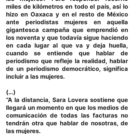
miles de kilómetros en todo el país, así lo
hizo en Oaxaca y en el resto de México
ante periodistas mujeres en aquella
gigantesca campaña que emprendió en
los noventa y que todavía sigue haciendo
en cada lugar al que va y deja huella,
cuando se entiende que hablar de
periodismo que refleje la realidad, hablar
de un periodismo democrático, significa
incluir a las mujeres.
(…)
“A la distancia, Sara Lovera sostiene que
llegará un momento en que los medios de
comunicación de todas las facturas no
tendrán otra que hablar de nosotras, de
las mujeres.