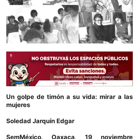
Un golpe de timón a su vida: mirar a las
mujeres
Soledad Jarquín Edgar
SemMéxico, Oaxaca, 19 noviembre