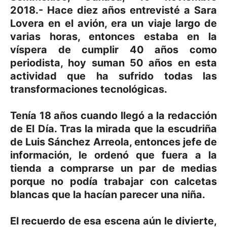
2018.- Hace diez años entrevisté a Sara
Lovera en el avión, era un viaje largo de
varias horas, entonces estaba en la
víspera de cumplir 40 años como
periodista, hoy suman 50 años en esta
actividad que ha sufrido todas las
transformaciones tecnológicas.
Tenía 18 años cuando llegó a la redacción
de El Día. Tras la mirada que la escudriña
de Luis Sánchez Arreola, entonces jefe de
información, le ordenó que fuera a la
tienda a comprarse un par de medias
porque no podía trabajar con calcetas
blancas que la hacían parecer una niña.
El recuerdo de esa escena aún le divierte,