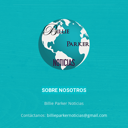
SOBRE NOSOTROS
Billie Parker Noticias
Contáctanos:
billieparkernoticias@gmail.com