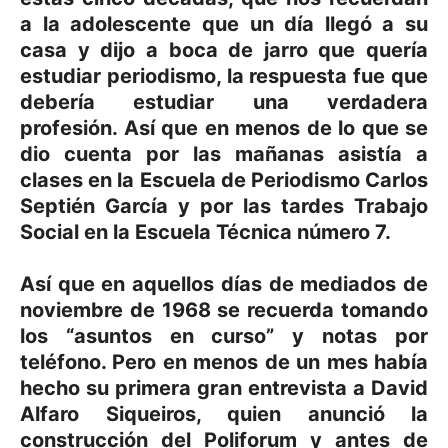
a la adolescente que un día llegó a su
casa y dijo a boca de jarro que quería
estudiar periodismo, la respuesta fue que
debería estudiar una verdadera
profesión. Así que en menos de lo que se
dio cuenta por las mañanas asistía a
clases en la Escuela de Periodismo Carlos
Septién García y por las tardes Trabajo
Social en la Escuela Técnica número 7.
Así que en aquellos días de mediados de
noviembre de 1968 se recuerda tomando
los “asuntos en curso” y notas por
teléfono. Pero en menos de un mes había
hecho su primera gran entrevista a David
Alfaro Siqueiros, quien anunció la
construcción del Poliforum y antes de