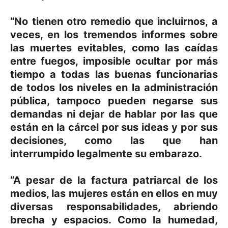
“No tienen otro remedio que incluirnos, a
veces, en los tremendos informes sobre
las muertes evitables, como las caídas
entre fuegos, imposible ocultar por más
tiempo a todas las buenas funcionarias
de todos los niveles en la administración
pública, tampoco pueden negarse sus
demandas ni dejar de hablar por las que
están en la cárcel por sus ideas y por sus
decisiones, como las que han
interrumpido legalmente su embarazo.
“A pesar de la factura patriarcal de los
medios, las mujeres están en ellos en muy
diversas responsabilidades, abriendo
brecha y espacios. Como la humedad,