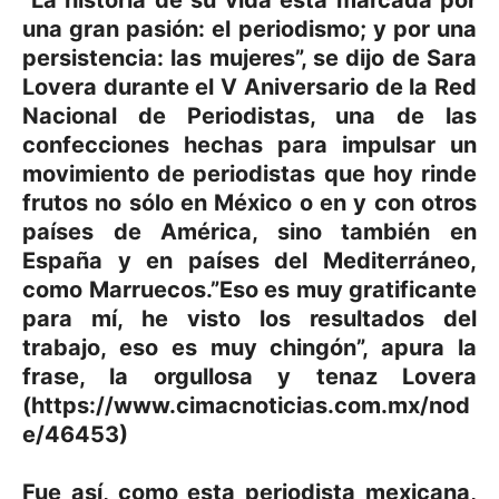
una gran pasión: el periodismo; y por una
persistencia: las mujeres”, se dijo de Sara
Lovera durante el V Aniversario de la Red
Nacional de Periodistas, una de las
confecciones hechas para impulsar un
movimiento de periodistas que hoy rinde
frutos no sólo en México o en y con otros
países de América, sino también en
España y en países del Mediterráneo,
como Marruecos.”Eso es muy gratificante
para mí, he visto los resultados del
trabajo, eso es muy chingón”, apura la
frase, la orgullosa y tenaz Lovera
(https://www.cimacnoticias.com.mx/nod
e/46453)
Fue así, como esta periodista mexicana,