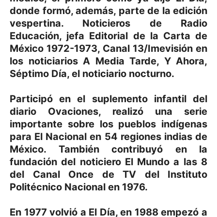
donde formó, además, parte de la edición
vespertina. Noticieros de Radio
Educación, jefa Editorial de la Carta de
México 1972-1973, Canal 13/Imevisión en
los noticiarios A Media Tarde, Y Ahora,
Séptimo Día, el noticiario nocturno.
Participó en el suplemento infantil del
diario Ovaciones, realizó una serie
importante sobre los pueblos indígenas
para El Nacional en 54 regiones indias de
México. También contribuyó en la
fundación del noticiero El Mundo a las 8
del Canal Once de TV del Instituto
Politécnico Nacional en 1976.
En 1977 volvió a El Día, en 1988 empezó a