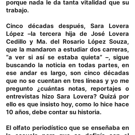
porque nada le da tanta vitalidad que su
trabajo.
Cinco décadas después, Sara Lovera
López –la tercera hija de José Lovera
Cedillo y Ma. del Rosario López Souza,
que la mandaron a estudiar dos carreras,
“a ver si así se estaba quieta” –, sigue
buscando la noticia en todas partes, en
ese andar es largo, son cinco décadas
que no se cuentan en tres líneas y yo me
pregunto ¿cuántas notas, reportajes o
entrevistas hizo Sara Lovera? Quizá por
ello es que insisto hoy, como lo hice hace
10 años, debe contar su historia.
El olfato periodístico que se enseñaba en