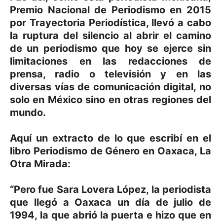
Premio Nacional de Periodismo en 2015
por Trayectoria Periodística, llevó a cabo
la ruptura del silencio al abrir el camino
de un periodismo que hoy se ejerce sin
limitaciones en las redacciones de
prensa, radio o televisión y en las
diversas vías de comunicación digital, no
solo en México sino en otras regiones del
mundo.
Aquí un extracto de lo que escribí en el
libro Periodismo de Género en Oaxaca, La
Otra Mirada:
“Pero fue Sara Lovera López, la periodista
que llegó a Oaxaca un día de julio de
1994, la que abrió la puerta e hizo que en