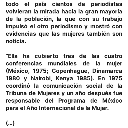
todo el país cientos de periodistas
volvieran la mirada hacia la gran mayoría
de la población, la que con su trabajo
impulsó el otro periodismo y mostró con
evidencias que las mujeres también son
noticia.
“Ella ha cubierto tres de las cuatro
conferencias mundiales de la mujer
(México, 1975; Copenhague, Dinamarca
1980 y Nairobi, Kenya 1985). En 1975
coordinó la comunicación social de la
Tribuna de Mujeres y un año después fue
responsable del Programa de México
para el Año Internacional de la Mujer.
(…)