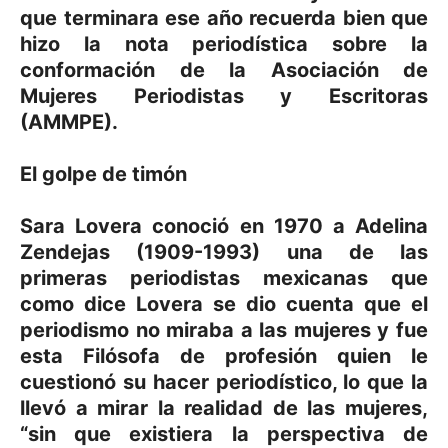
que terminara ese año recuerda bien que
hizo la nota periodística sobre la
conformación de la Asociación de
Mujeres Periodistas y Escritoras
(AMMPE).
El golpe de timón
Sara Lovera conoció en 1970 a Adelina
Zendejas (1909-1993) una de las
primeras periodistas mexicanas que
como dice Lovera se dio cuenta que el
periodismo no miraba a las mujeres y fue
esta Filósofa de profesión quien le
cuestionó su hacer periodístico, lo que la
llevó a mirar la realidad de las mujeres,
“sin que existiera la perspectiva de