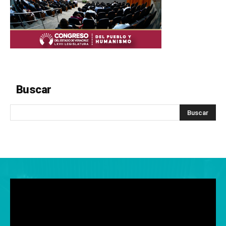
Buscar