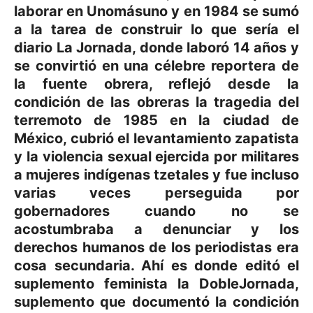
laborar en Unomásuno y en 1984 se sumó
a la tarea de construir lo que sería el
diario La Jornada, donde laboró 14 años y
se convirtió en una célebre reportera de
la fuente obrera, reflejó desde la
condición de las obreras la tragedia del
terremoto de 1985 en la ciudad de
México, cubrió el levantamiento zapatista
y la violencia sexual ejercida por militares
a mujeres indígenas tzetales y fue incluso
varias veces perseguida por
gobernadores cuando no se
acostumbraba a denunciar y los
derechos humanos de los periodistas era
cosa secundaria. Ahí es donde editó el
suplemento feminista la DobleJornada,
suplemento que documentó la condición