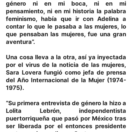
género ni en mi boca, ni en mi
pensamiento, ni en mi historia la palabra
feminismo, había que ir con Adelina a
contar lo que le pasaba a las mujeres, lo
que pensaban las mujeres, fue una gran
aventura”.
Una cosa lleva a la otra, así ya inyectada
por el virus de la noticia de las mujeres,
Sara Lovera fungió como jefa de prensa
del Año Internacional de la Mujer (1974-
1975).
“Su primera entrevista de género la hizo a
Lolita Lebrón, independentista
puertorriqueña que pasó por México tras
ser liberada por el entonces presidente