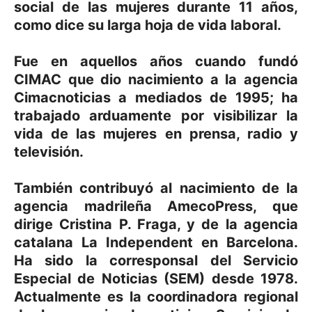
social de las mujeres durante 11 años,
como dice su larga hoja de vida laboral.
Fue en aquellos años cuando fundó
CIMAC que dio nacimiento a la agencia
Cimacnoticias a mediados de 1995; ha
trabajado arduamente por visibilizar la
vida de las mujeres en prensa, radio y
televisión.
También contribuyó al nacimiento de la
agencia madrileña AmecoPress, que
dirige Cristina P. Fraga, y de la agencia
catalana La Independent en Barcelona.
Ha sido la corresponsal del Servicio
Especial de Noticias (SEM) desde 1978.
Actualmente es la coordinadora regional