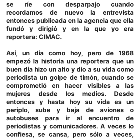
se ríe con desparpajo cuando
recordamos de nuevo la entrevista
entonces publicada en la agencia que ella
fundó y dirigió y en la que yo era
reportera: CIMAC.
Así, un día como hoy, pero de 1968
empezó la historia una reportera que un
buen día hizo un alto y dio a su vida como
periodista un golpe de timón, cuando se
comprometió en hacer visibles a las
mujeres desde los medios. Desde
entonces y hasta hoy su vida es un
periplo, sube y baja de aviones o
autobuses para ir al encuentro de
periodistas y comunicadores. A veces lo
confiesa, se cansa, pero sólo a veces,