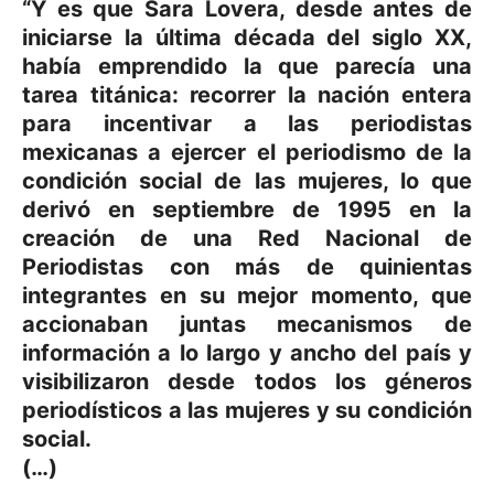
“Y es que Sara Lovera, desde antes de
iniciarse la última década del siglo XX,
había emprendido la que parecía una
tarea titánica: recorrer la nación entera
para incentivar a las periodistas
mexicanas a ejercer el periodismo de la
condición social de las mujeres, lo que
derivó en septiembre de 1995 en la
creación de una Red Nacional de
Periodistas con más de quinientas
integrantes en su mejor momento, que
accionaban juntas mecanismos de
información a lo largo y ancho del país y
visibilizaron desde todos los géneros
periodísticos a las mujeres y su condición
social.
(…)