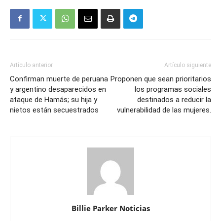
Artículo anterior
Artículo siguiente
Confirman muerte de peruana
Proponen que sean prioritarios
y argentino desaparecidos en
los programas sociales
ataque de Hamás; su hija y
destinados a reducir la
nietos están secuestrados
vulnerabilidad de las mujeres.
Billie Parker Noticias