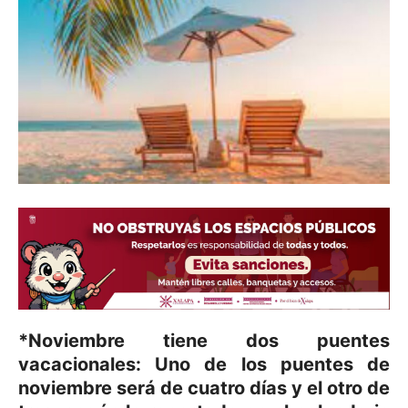
*Noviembre tiene dos puentes
vacacionales: Uno de los puentes de
noviembre será de cuatro días y el otro de