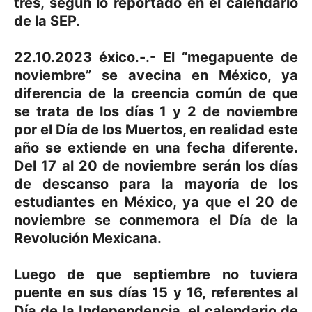
tres, según lo reportado en el calendario
de la SEP.
22.10.2023 éxico.-.- El “megapuente de
noviembre” se avecina en México, ya
diferencia de la creencia común de que
se trata de los días 1 y 2 de noviembre
por el Día de los Muertos, en realidad este
año se extiende en una fecha diferente.
Del 17 al 20 de noviembre serán los días
de descanso para la mayoría de los
estudiantes en México, ya que el 20 de
noviembre se conmemora el Día de la
Revolución Mexicana.
Luego de que septiembre no tuviera
puente en sus días 15 y 16, referentes al
Día de la Independencia, el calendario de