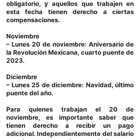
obligatorio, y aquellos que trabajen en
esta fecha tienen derecho a ciertas
compensaciones.
Noviembre
– Lunes 20 de noviembre: Aniversario de
la Revolución Mexicana, cuarto puente de
2023.
Diciembre
– Lunes 25 de diciembre: Navidad, último
puente del año.
Para quienes trabajan el 20 de
noviembre, es importante saber que
tienen derecho a recibir un pago
adicional. Independientemente del salario