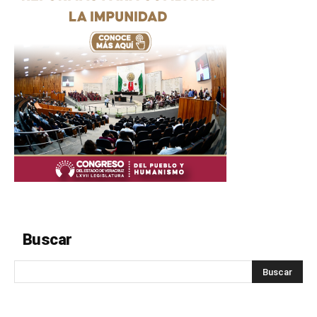
Buscar