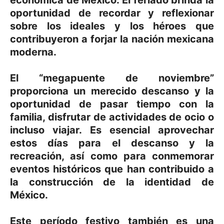
oportunidad de recordar y reflexionar
sobre los ideales y los héroes que
contribuyeron a forjar la nación mexicana
moderna.
El “megapuente de noviembre”
proporciona un merecido descanso y la
oportunidad de pasar tiempo con la
familia, disfrutar de actividades de ocio o
incluso viajar. Es esencial aprovechar
estos días para el descanso y la
recreación, así como para conmemorar
eventos históricos que han contribuido a
la construcción de la identidad de
México.
Este período festivo también es una