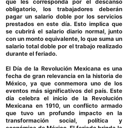
que les corresponda por el descanso
obligatorio, los trabajadores deberán
pagar un salario doble por los servicios
prestados en este día. Esto implica que
se cubrirá el salario diario normal, junto
con un monto equivalente, lo que suma un
salario total doble por el trabajo realizado
durante el feriado.
El Día de la Revolución Mexicana es una
fecha de gran relevancia en la historia de
México, ya que conmemora uno de los
eventos más significativos del país. Este
día celebra el inicio de la Revolución
Mexicana en 1910, un conflicto armado
que tuvo un profundo impacto en la
transformación social, política y
económica de México. El feriado brinda la