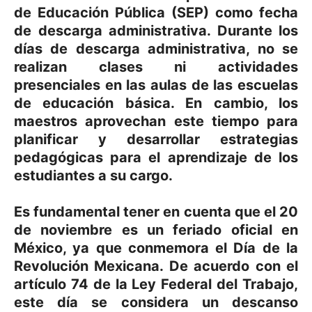
de Educación Pública (SEP) como fecha
de descarga administrativa. Durante los
días de descarga administrativa, no se
realizan clases ni actividades
presenciales en las aulas de las escuelas
de educación básica. En cambio, los
maestros aprovechan este tiempo para
planificar y desarrollar estrategias
pedagógicas para el aprendizaje de los
estudiantes a su cargo.
Es fundamental tener en cuenta que el 20
de noviembre es un feriado oficial en
México, ya que conmemora el Día de la
Revolución Mexicana. De acuerdo con el
artículo 74 de la Ley Federal del Trabajo,
este día se considera un descanso