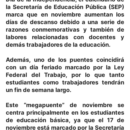
la Secretaría de Educación Pública (SEP)
marca que en noviembre aumentan los
días de descanso debido a una serie de
razones conmemorativas y también de
labores relacionadas con docentes y
demás trabajadores de la educación.
Además, uno de los puentes coincidirá
con un día feriado marcado por la Ley
Federal del Trabajo, por lo que tanto
estudiantes como trabajadores tendrán
un fin de semana largo.
Este “megapuente” de noviembre se
centra principalmente en los estudiantes
de educación básica, ya que el 17 de
noviembre está marcado por la Secretaría