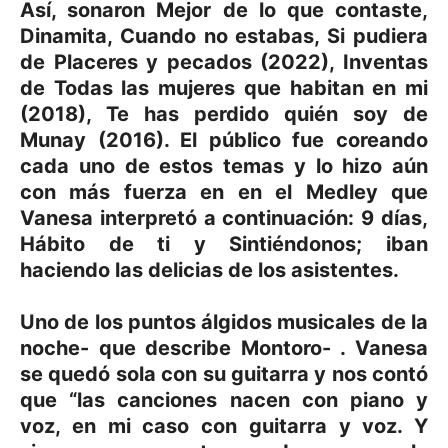
Así, sonaron Mejor de lo que contaste,
Dinamita, Cuando no estabas, Si pudiera
de Placeres y pecados (2022), Inventas
de Todas las mujeres que habitan en mi
(2018), Te has perdido quién soy de
Munay (2016). El público fue coreando
cada uno de estos temas y lo hizo aún
con más fuerza en en el Medley que
Vanesa interpretó a continuación: 9 días,
Hábito de ti y Sintiéndonos; iban
haciendo las delicias de los asistentes.
Uno de los puntos álgidos musicales de la
noche- que describe Montoro- . Vanesa
se quedó sola con su guitarra y nos contó
que “las canciones nacen con piano y
voz, en mi caso con guitarra y voz. Y