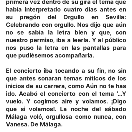
primera vez dentro de su gira el tema que
había interpretado cuatro días antes en
su pregón del Orgullo en Sevilla:
Celebrando con orgullo. Nos dijo que aún
no se sabía la letra bien y que, con
nuestro permiso, iba a leerla. Y al público
nos puso la letra en las pantallas para
que pudiésemos acompañarla.
El concierto iba tocando a su fin, no sin
que antes sonaran temas míticos de los
inicios de su carrera, como Aún no te has
ido. Acabó el concierto con el tema ‘…Y
vuelo. Y cogimos aire y volamos. ¡Digo
que si volamos!. La noche del sábado
Málaga voló, orgullosa como nunca, con
Vanesa. De Málaga.