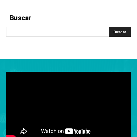
Buscar