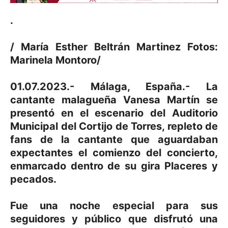
.
/ María Esther Beltrán Martinez Fotos:
Marinela Montoro/
01.07.2023.- Málaga, España.- La
cantante malagueña Vanesa Martín se
presentó en el escenario del Auditorio
Municipal del Cortijo de Torres, repleto de
fans de la cantante que aguardaban
expectantes el comienzo del concierto,
enmarcado dentro de su gira Placeres y
pecados.
Fue una noche especial para sus
seguidores y público que disfrutó una