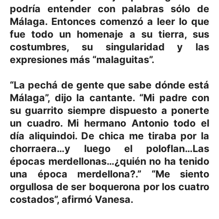
podría entender con palabras sólo de
Málaga. Entonces comenzó a leer lo que
fue todo un homenaje a su tierra, sus
costumbres, su singularidad y las
expresiones más “malaguitas”.
“La pechá de gente que sabe dónde está
Málaga”, dijo la cantante. “Mi padre con
su guarrito siempre dispuesto a ponerte
un cuadro. Mi hermano Antonio todo el
día aliquindoi. De chica me tiraba por la
chorraera…y luego el poloflan…Las
épocas merdellonas…¿quién no ha tenido
una época merdellona?.” “Me siento
orgullosa de ser boquerona por los cuatro
costados”, afirmó Vanesa.