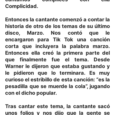
Complicidad.
Entonces la cantante comenzó a contar la
historia de otro de los temas de su último
disco, Marzo. Nos contó que le
encargaron para Tik Tok una canción
corta que incluyera la palabra marzo.
Entonces ella creó la primera parte del
que finalmente fue el tema. Desde
Warner le dijeron que estaba gustando y
le pidieron que lo terminara. Es muy
curioso el estribillo de esta canción: “es la
pesadilla que se muerde la cola”, jugando
con el dicho popular.
Tras cantar este tema, la cantante sacó
unos folios y nos dijo que la gente se