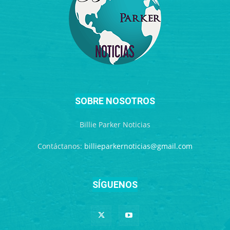
SOBRE NOSOTROS
Billie Parker Noticias
Contáctanos:
billieparkernoticias@gmail.com
SÍGUENOS