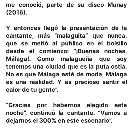
me conoció, parte de su disco Munay
(2016).
Y entonces llegó la presentación de la
cantante, más “malaguita” que nunca,
que se metió al público en el bolsillo
desde el comienzo: “¡Buenas noches,
Málaga!. Como malagueña que soy
tenemos una ciudad que es la puta ostia.
No es que Málaga esté de moda, Málaga
es una realidad. Y es precioso sentir el
calor de tu gente”.
“Gracias por habernos elegido esta
noche”, continuó la cantante. “Vamos a
dejarnos el 300% en este escenario”.