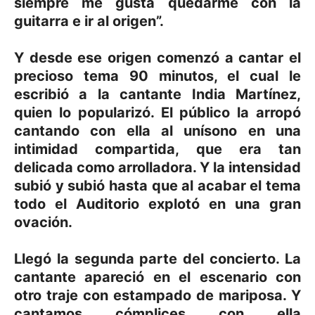
siempre me gusta quedarme con la
guitarra e ir al origen”.
Y desde ese origen comenzó a cantar el
precioso tema 90 minutos, el cual le
escribió a la cantante India Martínez,
quien lo popularizó. El público la arropó
cantando con ella al unísono en una
intimidad compartida, que era tan
delicada como arrolladora. Y la intensidad
subió y subió hasta que al acabar el tema
todo el Auditorio explotó en una gran
ovación.
Llegó la segunda parte del concierto. La
cantante apareció en el escenario con
otro traje con estampado de mariposa. Y
cantamos cómplices con ella