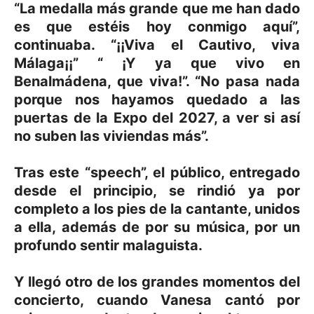
“La medalla más grande que me han dado
es que estéis hoy conmigo aquí”,
continuaba. “¡¡Viva el Cautivo, viva
Málaga¡¡” “ ¡Y ya que vivo en
Benalmádena, que viva!”. “No pasa nada
porque nos hayamos quedado a las
puertas de la Expo del 2027, a ver si así
no suben las viviendas más”.
Tras este “speech”, el público, entregado
desde el principio, se rindió ya por
completo a los pies de la cantante, unidos
a ella, además de por su música, por un
profundo sentir malaguista.
Y llegó otro de los grandes momentos del
concierto, cuando Vanesa cantó por