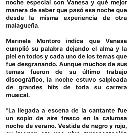
noche especial con Vanesa y qué mejor
manera de saber que pasó esa noche que
desde la misma experiencia de otra
malagueña.
Marinela Montoro indica que Vanesa
cumplió su palabra dejando el alma y la
piel en todos y cada uno de los temas que
fue desgranando. Aunque muchos de sus
temas fueron de su último trabajo
discográfico, la noche estuvo salpicada
de grandes hits de toda su carrera
musical.
“La llegada a escena de la cantante fue
un soplo de aire fresco en la calurosa
noche de verano. Vestida de negro y rojo,