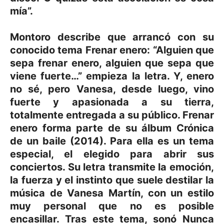
mía”.
Montoro describe que arrancó con su
conocido tema Frenar enero: “Alguien que
sepa frenar enero, alguien que sepa que
viene fuerte…” empieza la letra. Y, enero
no sé, pero Vanesa, desde luego, vino
fuerte y apasionada a su tierra,
totalmente entregada a su público. Frenar
enero forma parte de su álbum Crónica
de un baile (2014). Para ella es un tema
especial, el elegido para abrir sus
conciertos. Su letra transmite la emoción,
la fuerza y el instinto que suele destilar la
música de Vanesa Martín, con un estilo
muy personal que no es posible
encasillar. Tras este tema, sonó Nunca