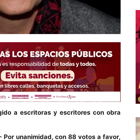
gido a escritoras y escritores con obra
 Por unanimidad, con 88 votos a favor,