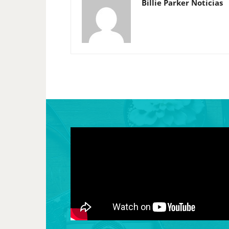
Billie Parker Noticias