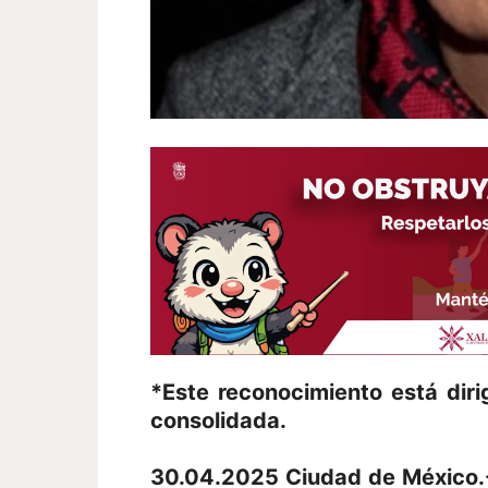
*Este reconocimiento está diri
consolidada.
30.04.2025 Ciudad de México.-