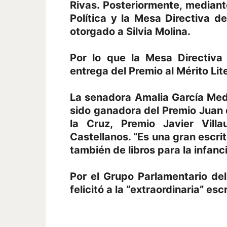
Rivas. Posteriormente, mediant
Política y la Mesa Directiva d
otorgado a Silvia Molina.
Por lo que la Mesa Directiva
entrega del Premio al Mérito Lit
La senadora Amalia García Medi
sido ganadora del Premio Juan 
la Cruz, Premio Javier Villa
Castellanos. “Es una gran escrit
también de libros para la infanc
Por el Grupo Parlamentario del
felicitó a la “extraordinaria” e