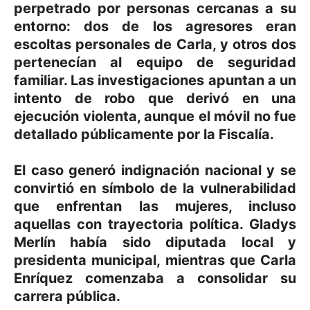
perpetrado por personas cercanas a su
entorno: dos de los agresores eran
escoltas personales de Carla, y otros dos
pertenecían al equipo de seguridad
familiar. Las investigaciones apuntan a un
intento de robo que derivó en una
ejecución violenta, aunque el móvil no fue
detallado públicamente por la Fiscalía.
El caso generó indignación nacional y se
convirtió en símbolo de la vulnerabilidad
que enfrentan las mujeres, incluso
aquellas con trayectoria política. Gladys
Merlín había sido diputada local y
presidenta municipal, mientras que Carla
Enríquez comenzaba a consolidar su
carrera pública.