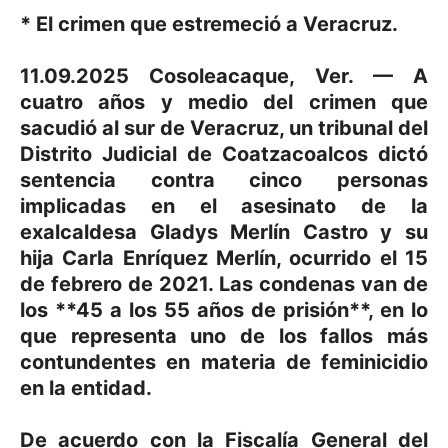
* El crimen que estremeció a Veracruz.
11.09.2025 Cosoleacaque, Ver. — A
cuatro años y medio del crimen que
sacudió al sur de Veracruz, un tribunal del
Distrito Judicial de Coatzacoalcos dictó
sentencia contra cinco personas
implicadas en el asesinato de la
exalcaldesa Gladys Merlín Castro y su
hija Carla Enríquez Merlín, ocurrido el 15
de febrero de 2021. Las condenas van de
los **45 a los 55 años de prisión**, en lo
que representa uno de los fallos más
contundentes en materia de feminicidio
en la entidad.
De acuerdo con la Fiscalía General del