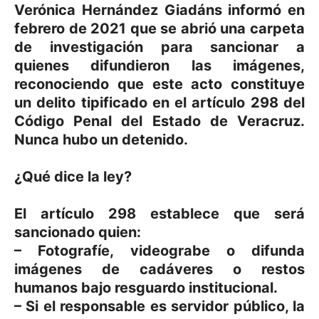
Verónica Hernández Giadáns informó en
febrero de 2021 que se abrió una carpeta
de investigación para sancionar a
quienes difundieron las imágenes,
reconociendo que este acto constituye
un delito tipificado en el artículo 298 del
Código Penal del Estado de Veracruz.
Nunca hubo un detenido.
¿Qué dice la ley?
El artículo 298 establece que será
sancionado quien:
– Fotografíe, videograbe o difunda
imágenes de cadáveres o restos
humanos bajo resguardo institucional.
– Si el responsable es servidor público, la