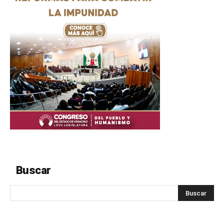
Buscar