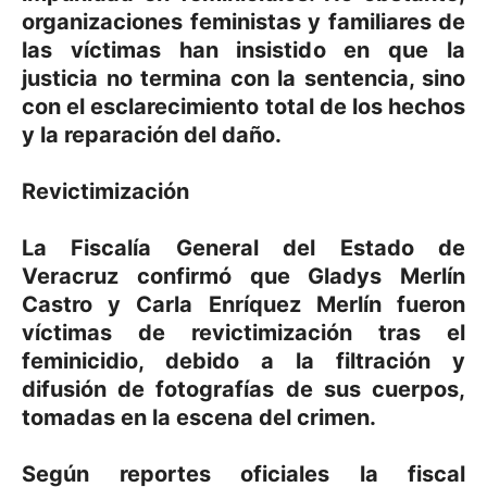
organizaciones feministas y familiares de
las víctimas han insistido en que
la
justicia no termina con la sentencia,
sino
con el esclarecimiento total de los hechos
y la reparación del daño.
Revictimización
La Fiscalía General del Estado de
Veracruz confirmó que Gladys Merlín
Castro y Carla Enríquez Merlín fueron
víctimas de revictimización tras el
feminicidio, debido a la filtración y
difusión de fotografías de sus cuerpos,
tomadas en la escena del crimen.
Según reportes oficiales la fiscal