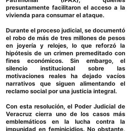
presuntamente
facilitaron el acceso a la
vivienda para consumar el ataque.
Durante el proceso judicial, se documentó
el robo de más de tres millones de pesos
en joyería y relojes, lo que reforzó la
hipótesis de un crimen premeditado con
fines económicos. Sin embargo, el
silencio institucional sobre las
motivaciones reales ha dejado vacíos
narrativos que siguen alimentando el
reclamo social por una justicia integral.
Con esta resolución, el Poder Judicial de
Veracruz cierra uno de los casos más
emblemáticos en la lucha contra la
impunidad en feminicidios. No obstante,