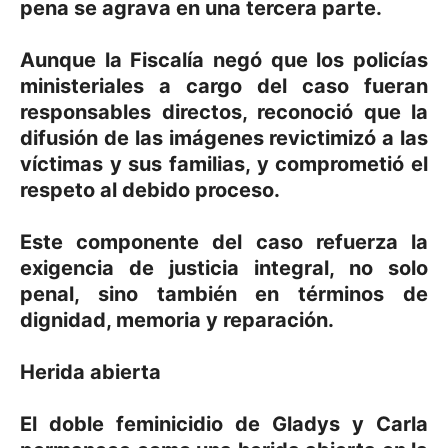
pena se agrava en una tercera parte.
Aunque la Fiscalía negó que los policías
ministeriales a cargo del caso fueran
responsables directos, reconoció que la
difusión de las imágenes revictimizó a las
víctimas y sus familias, y comprometió el
respeto al debido proceso.
Este componente del caso refuerza la
exigencia de justicia integral, no solo
penal, sino también en términos de
dignidad, memoria y reparación.
Herida abierta
El doble feminicidio de Gladys y Carla