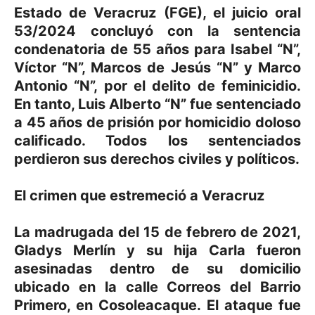
Estado de Veracruz (FGE), el juicio oral
53/2024 concluyó con la sentencia
condenatoria de 55 años para Isabel “N”,
Víctor “N”, Marcos de Jesús “N” y Marco
Antonio “N”, por el delito de feminicidio.
En tanto, Luis Alberto “N” fue sentenciado
a 45 años de prisión por homicidio doloso
calificado. Todos los sentenciados
perdieron sus derechos civiles y políticos.
El crimen que estremeció a Veracruz
La madrugada del 15 de febrero de 2021,
Gladys Merlín y su hija Carla fueron
asesinadas dentro de su domicilio
ubicado en la calle Correos del Barrio
Primero, en Cosoleacaque. El ataque fue