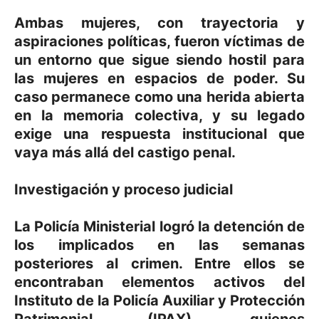
Ambas mujeres, con trayectoria y
aspiraciones políticas, fueron víctimas de
un entorno que sigue siendo hostil para
las mujeres en espacios de poder. Su
caso permanece como una herida abierta
en la memoria colectiva, y su legado
exige una respuesta institucional que
vaya más allá del castigo penal.
Investigación y proceso judicial
La Policía Ministerial logró la detención de
los implicados en las semanas
posteriores al crimen. Entre ellos se
encontraban elementos activos del
Instituto de la Policía Auxiliar y Protección
Patrimonial (IPAX), quienes