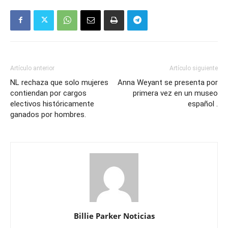
Artículo anterior
Artículo siguiente
NL rechaza que solo mujeres
Anna Weyant se presenta por
contiendan por cargos
primera vez en un museo
electivos históricamente
español .
ganados por hombres.
Billie Parker Noticias