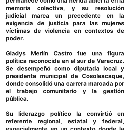
permanece como una herida abierta en la
memoria colectiva, y su resolución
judicial marca un precedente en la
exigencia de justicia para las mujeres
víctimas de violencia en contextos de
poder.
Gladys Merlín Castro fue una figura
política reconocida en el sur de Veracruz.
Se desempeñó como diputada local y
presidenta municipal de Cosoleacaque,
donde consolidó una carrera marcada por
el trabajo comunitario y la gestión
pública.
Su liderazgo político la convirtió en
referente regional, estatal y federal,
especialmente en un contexto donde la