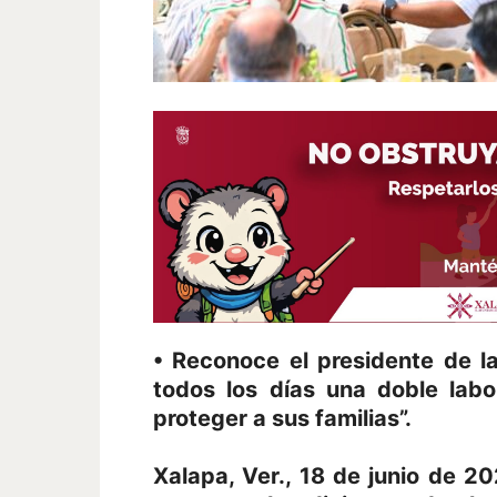
• Reconoce el presidente de l
todos los días una doble labo
proteger a sus familias”.
Xalapa, Ver., 18 de junio de 20