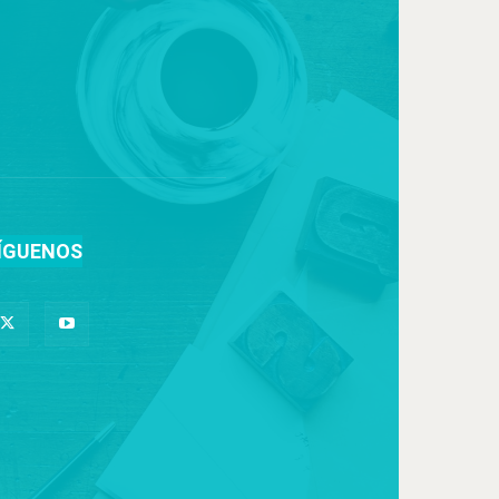
ÍGUENOS