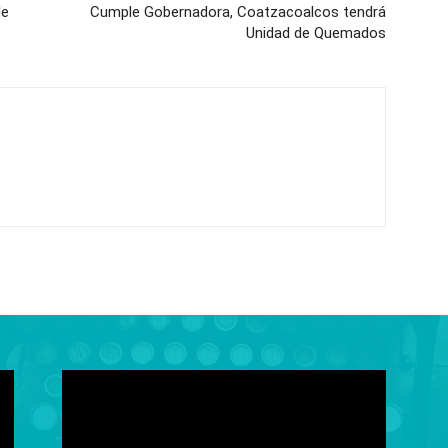
de
Cumple Gobernadora, Coatzacoalcos tendrá
Unidad de Quemados