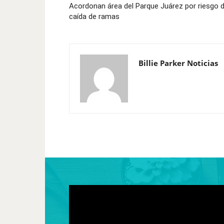
Acordonan área del Parque Juárez por riesgo 
caída de ramas
Billie Parker Noticias