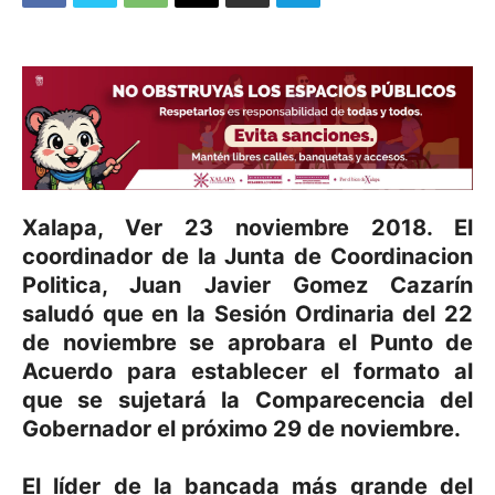
Xalapa, Ver 23 noviembre 2018. El
coordinador de la Junta de Coordinacion
Politica, Juan Javier Gomez Cazarín
saludó que en la Sesión Ordinaria del 22
de noviembre se aprobara el Punto de
Acuerdo para establecer el formato al
que se sujetará la Comparecencia del
Gobernador el próximo 29 de noviembre.
El líder de la bancada más grande del