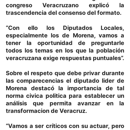
congreso Veracruzano explicó la
trascendencia del consenso del formato.
“Con ello los Diputados Locales,
especialmente los de Morena, vamos a
tener la oportunidad de preguntarle
todos los temas en los que la población
veracruzana exige respuestas puntuales”.
Sobre el respeto que debe privar durante
las comparecencias el diputado lider de
Morena destacó la importancia de tal
norma civica politica para establecer un
análísis que permita avanzar en la
transformacion de Veracruz.
“Vamos a ser críticos con su actuar, pero