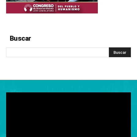
Buscar