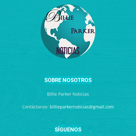
SOBRE NOSOTROS
Billie Parker Noticias
Contáctanos:
billieparkernoticias@gmail.com
SÍGUENOS