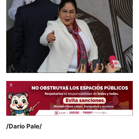
/Darío Pale/