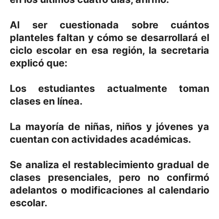
Al ser cuestionada sobre cuántos
planteles faltan y cómo se desarrollará el
ciclo escolar en esa región, la secretaria
explicó que:
Los estudiantes actualmente toman
clases en línea.
La mayoría de niñas, niños y jóvenes ya
cuentan con actividades académicas.
Se analiza el restablecimiento gradual de
clases presenciales, pero no confirmó
adelantos o modificaciones al calendario
escolar.