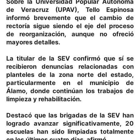
Sobre la Universidad Popular Autónoma
de Veracruz (UPAV), Tello Espinosa
informó brevemente que el cambio de
rectoría sigue siendo el eje del proceso
de reorganización, aunque no ofreció
mayores detalles.
La titular de la SEV confirmó que sí se
recibieron denuncias relacionadas con
planteles de la zona norte del estado,
particularmente en el municipio de
Álamo, donde continúan los trabajos de
limpieza y rehabilitación.
Destacó que las brigadas de la SEV han
logrado avanzar significativamente, 20
escuelas han sido limpiadas totalmente
en los últimos cuatro días, afirmó.