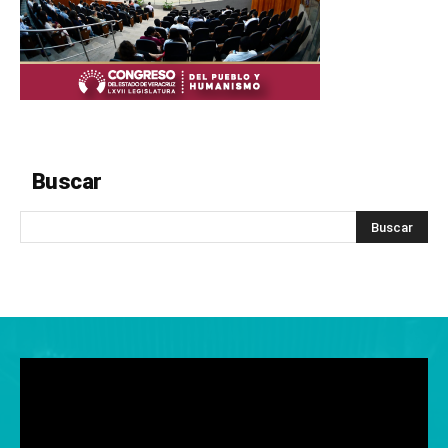
Buscar