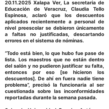
20.11.2025 Xalapa Ver, La secretaria de
Educación de Veracruz, Claudia Tello
Espinosa, aclaró que los descuentos
aplicados recientemente a personal de
nivel preescolar se debieron únicamente
a faltas no justificadas, descartando
errores en el sistema de nóminas.
“Todo está bien, lo que hubo fue pase de
lista. Los maestros que no están dentro
del salón y no pudieron justificar su falta,
entonces por eso [se hicieron los
descuentos]. De ahí en fuera nadie tiene
problema”, precisó la funcionaria al ser
cuestionada sobre las inconformidades
reportadas durante la semana pasada.