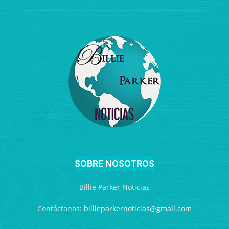
SOBRE NOSOTROS
Billie Parker Noticias
Contáctanos:
billieparkernoticias@gmail.com