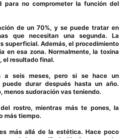
 para no comprometer la función del
ación de un 70%, y se puede tratar en
nas que necesitan una segunda. La
s superficial. Además, el procedimiento
sia en esa zona. Normalmente, la toxina
el resultado final.
s a seis meses, pero si se hace un
, puede durar después hasta un año.
, menos sudoración vas teniendo.
 del rostro, mientras más te pones, la
o más tiempo.
des más allá de la estética. Hace poco