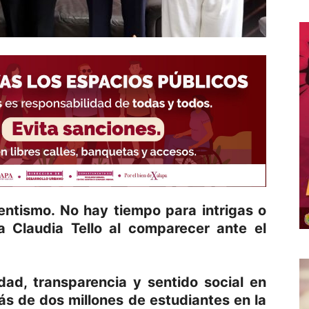
yentismo. No hay tiempo para intrigas o
ia Claudia Tello al comparecer ante el
dad, transparencia y sentido social en
s de dos millones de estudiantes en la