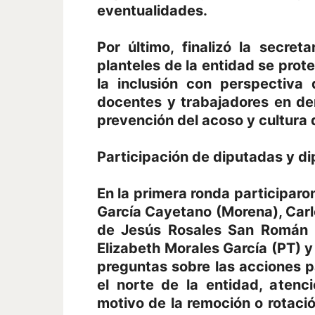
eventualidades.
Por último, finalizó la secre
planteles de la entidad se pro
la inclusión con perspectiva
docentes y trabajadores en de
prevención del acoso y cultura 
Participación de diputadas y d
En la primera ronda participaro
García Cayetano (Morena), Carl
de Jesús Rosales San Román (
Elizabeth Morales García (PT) y
preguntas sobre las acciones p
el norte de la entidad, atenc
motivo de la remoción o rotació