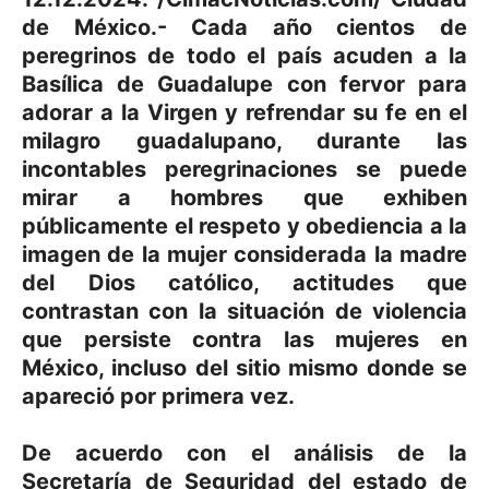
de México.- Cada año cientos de
peregrinos de todo el país acuden a la
Basílica de Guadalupe con fervor para
adorar a la Virgen y refrendar su fe en el
milagro guadalupano, durante las
incontables peregrinaciones se puede
mirar a hombres que exhiben
públicamente el respeto y obediencia a la
imagen de la mujer considerada la madre
del Dios católico, actitudes que
contrastan con la situación de violencia
que persiste contra las mujeres en
México, incluso del sitio mismo donde se
apareció por primera vez.
De acuerdo con el análisis de la
Secretaría de Seguridad del estado de