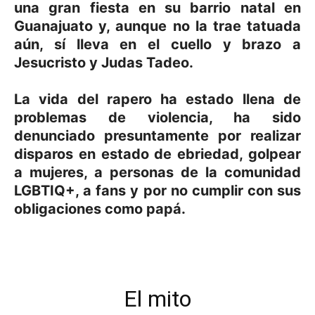
una gran fiesta en su barrio natal en
Guanajuato y, aunque no la trae tatuada
aún, sí lleva en el cuello y brazo a
Jesucristo y Judas Tadeo.
La vida del rapero ha estado llena de
problemas de violencia, ha sido
denunciado presuntamente por realizar
disparos en estado de ebriedad, golpear
a mujeres, a personas de la comunidad
LGBTIQ+, a fans y por no cumplir con sus
obligaciones como papá.
El mito