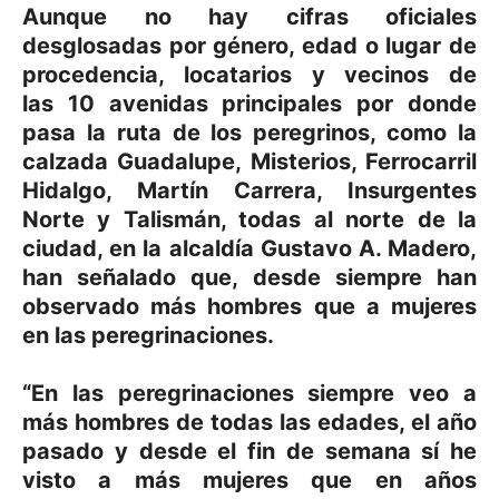
Aunque no hay cifras oficiales
desglosadas por género, edad o lugar de
procedencia, locatarios y vecinos de
las
10 avenidas principales por donde
pasa la ruta
de los peregrinos, como la
calzada Guadalupe, Misterios, Ferrocarril
Hidalgo, Martín Carrera, Insurgentes
Norte y Talismán, todas al norte de la
ciudad, en la alcaldía Gustavo A. Madero,
han señalado que, desde siempre han
observado
más hombres que a mujeres
en las peregrinaciones
.
“En las peregrinaciones siempre veo a
más hombres de todas las edades, el año
pasado y desde el fin de semana sí he
visto a más mujeres que en años