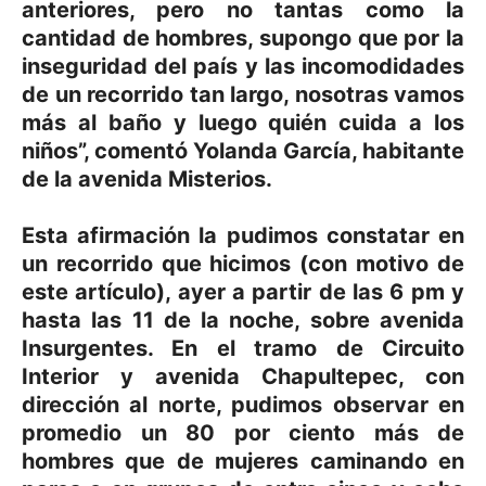
anteriores, pero no tantas como la
cantidad de hombres, supongo que por la
inseguridad del país y las incomodidades
de un recorrido tan largo, nosotras vamos
más al baño y luego quién cuida a los
niños”, comentó Yolanda García, habitante
de la avenida Misterios.
Esta afirmación la pudimos constatar en
un recorrido que hicimos (con motivo de
este artículo), ayer a partir de las 6 pm y
hasta las 11 de la noche, sobre avenida
Insurgentes. En el tramo de Circuito
Interior y avenida Chapultepec, con
dirección al norte, pudimos observar en
promedio
un 80 por ciento más de
hombres que de mujeres caminando
en