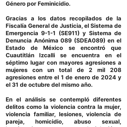
Género por Feminicidio
.
Gracias a los datos recopilados de la
Fiscalía General de Justicia, el Sistema de
Emergencia 9-1-1 (SE911) y Sistema de
Denuncia Anónima 089 (SDEA089) en el
Estado de México se encontró que
Cuautitlán Izcalli se encuentra en el
séptimo lugar con mayores agresiones a
mujeres con un total de 2 mil 208
agresiones entre el 1 de enero de 2024 y
el 31 de octubre del mismo año.
En el análisis se contempló diferentes
delitos como la violencia contra la mujer,
violencia familiar, lesiones, violencia de
pareja, homicidio, abuso sexual,