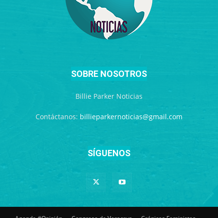
SOBRE NOSOTROS
Billie Parker Noticias
Contáctanos:
billieparkernoticias@gmail.com
SÍGUENOS