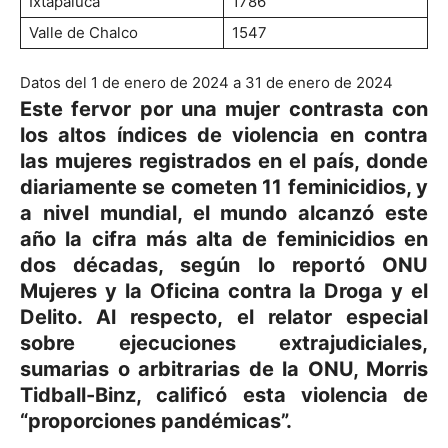
Ixtapaluca
1786
Valle de Chalco
1547
Datos del 1 de enero de 2024 a 31 de enero de 2024
Este fervor por una mujer contrasta con
los altos índices de violencia en contra
las mujeres registrados en el país, donde
diariamente se cometen 11 feminicidios, y
a nivel mundial, el mundo alcanzó este
año la cifra más alta de feminicidios en
dos décadas, según lo reportó ONU
Mujeres y la Oficina contra la Droga y el
Delito. Al respecto, el relator especial
sobre ejecuciones extrajudiciales,
sumarias o arbitrarias de la ONU, Morris
Tidball-Binz, calificó esta violencia de
“proporciones pandémicas”.