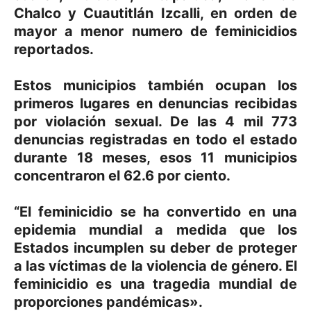
Chalco y
Cuautitlán Izcalli
, en orden de
mayor a menor numero de feminicidios
reportados.
Estos municipios también ocupan los
primeros lugares en denuncias recibidas
por
violación sexual
. De las 4 mil 773
denuncias registradas en todo el estado
durante 18 meses, esos 11 municipios
concentraron el 62.6 por ciento.
“El feminicidio se ha convertido en una
epidemia mundial a medida que los
Estados incumplen su deber de proteger
a las víctimas de la violencia de género. El
feminicidio es una tragedia mundial de
proporciones pandémicas».