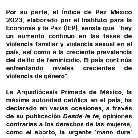
Por su parte, el
Índice de Paz México
2023,
elaborado por el Instituto para la
Economía y la Paz (IEP), señala que “hay
un aumento continuo en las tasas de
violencia familiar y violencia sexual en el
país, así como a la creciente prevalencia
del delito de feminicidio. El país continúa
enfrentando niveles crecientes de
violencia de género”.
La
Arquidiócesis Primada de México
, la
máxima autoridad católica en el país, ha
declarado en varias ocasiones, a través
de su publicación
Desde la fe
, opiniones
contrarias a los derechos de las mujeres,
como el aborto, la urgente ‘mano dura’