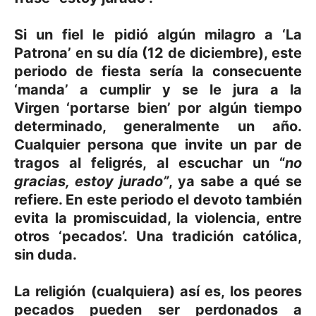
Si un fiel le pidió algún milagro a ‘La
Patrona’ en su día (12 de diciembre), este
periodo de fiesta sería la consecuente
‘manda’ a cumplir y se le jura a la
Virgen
‘portarse bien’
por algún tiempo
determinado, generalmente un año.
Cualquier persona que invite un par de
tragos al feligrés, al escuchar un “
no
gracias, estoy jurado”
, ya sabe a qué se
refiere. En este periodo el devoto también
evita la promiscuidad, la violencia, entre
otros ‘pecados’. Una tradición católica,
sin duda.
La religión (cualquiera) así es, los peores
pecados pueden ser perdonados a