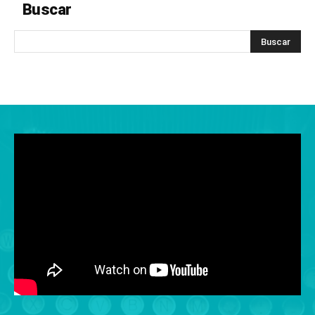
Buscar