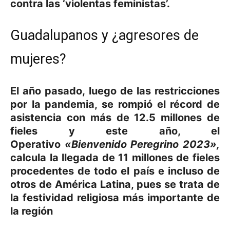
contra las ‘violentas feministas’.
Guadalupanos y ¿agresores de
mujeres?
El año pasado, luego de las restricciones
por la pandemia, se rompió el récord de
asistencia con más de
12.5 millones de
fieles
y este año, el
Operativo
«Bienvenido Peregrino 2023»,
calcula la llegada de 11 millones de fieles
procedentes de todo el país e incluso de
otros de América Latina, pues se trata de
la festividad religiosa más importante de
la región