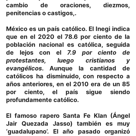
cambio de oraciones, diezmos,
penitencias o castigos,.
México es un país católico. El Inegi indica
que en el 2020 el
78.6
por ciento de la
población nacional es católica
, seguida
de lejos con el
7.9 por ciento de
protestantes, luego cristianos y
evangélicos
. Aunque la cantidad de
católicos ha disminuido, con respecto a
años anteriores, en el 2010 era de un 85
por ciento, el país sigue siendo
profundamente católico.
El famoso rapero
Santa Fe Klan
(Ángel
Jair Quezada Jasso) también es muy
‘guadalupano’. El año pasado organizó