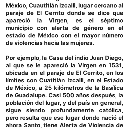
México, Cuautitlán Izcalli, lugar cercano al
paraje de El Cerrito donde se dice que
apareció la Virgen, es el séptimo
municipio con alerta de género en el
estado de México con el mayor número
de violencias hacia las mujeres.
Por ejemplo, la
Casa del indio Juan Diego
,
al que se le apareció la Virgen en 1531,
ubicada en el paraje de El Cerrito, en los
límites con
Cuatitlán Izcalli
, en el Estado
de México, a 25 kilómetros de la Basílica
de Guadalupe. Casi 500 años después, la
población del lugar, y del país en general,
sigue siendo profundamente católica,
pero resulta que ese lugar donde nació el
ahora Santo, tiene
Alerta de Violencia de