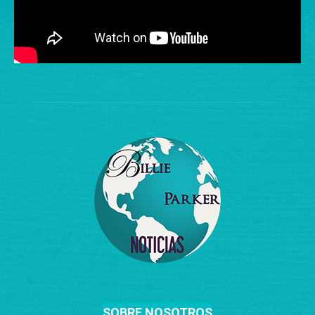
SOBRE NOSOTROS