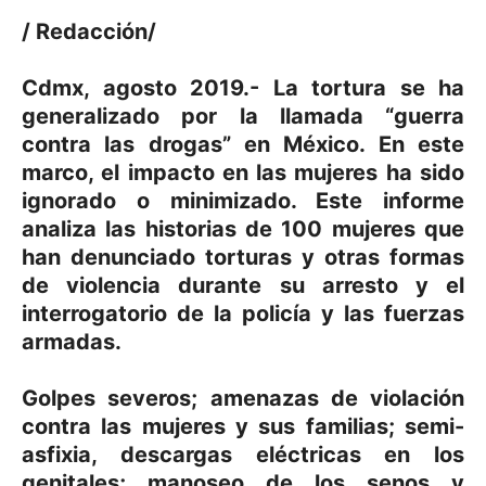
/ Redacción/
Cdmx, agosto 2019.- La tortura se ha
generalizado por la llamada “guerra
contra las drogas” en México. En este
marco, el impacto en las mujeres ha sido
ignorado o minimizado. Este informe
analiza las historias de 100 mujeres que
han denunciado torturas y otras formas
de violencia durante su arresto y el
interrogatorio de la policía y las fuerzas
armadas.
Golpes severos; amenazas de violación
contra las mujeres y sus familias; semi-
asfixia, descargas eléctricas en los
genitales; manoseo de los senos y