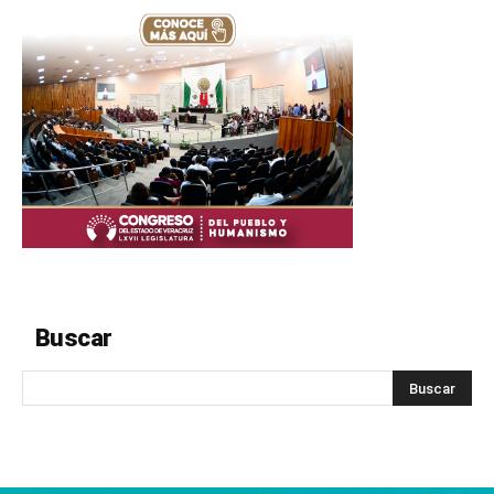
Buscar