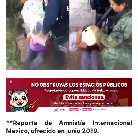
**Reporte de Amnistía Internacional
México, ofrecido en junio 2019.