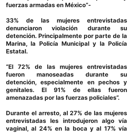
fuerzas armadas en México”-
33% de las mujeres entrevistadas
denunciaron violación durante su
detención. Principalmente por parte de la
Marina, la Policía Municipal y la Policía
Estatal.
“El 72% de las mujeres entrevistadas
fueron manoseadas durante su
detención, especialmente en pechos y
genitales. El 91% de ellas fueron
amenazadas por las fuerzas policiales”.
Durante el arresto, al 27% de las mujeres
entrevistadas les introdujeron algo vía
vaginal, al 24% en la boca y al 17% vía