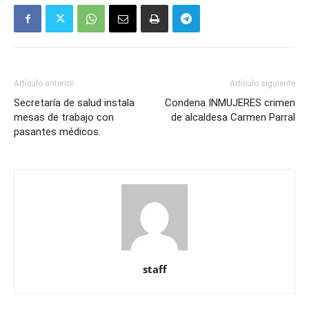
Artículo anterior
Artículo siguiente
Secretaría de salud instala
Condena INMUJERES crimen
mesas de trabajo con
de alcaldesa Carmen Parral
pasantes médicos.
staff