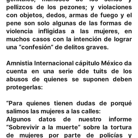
pellizcos de los pezones; y violaciones
con objetos, dedos, armas de fuego y el
pene son solo algunas de las formas de
violencia infligidas a las mujeres, en
muchos casos con la intención de lograr
una “confesión” de delitos graves.
Amnistia Internacional cápitulo México da
cuenta en una serie dde tuits de los
abusos de quienes se suponen deben
protegerlas:
“Para quienes tienen dudas de porqué
salimos las mujeres a las calles:
Algunos datos de nuestro informe
“Sobrevivir a la muerte” sobre la tortura
de mujeres por parte de policías y