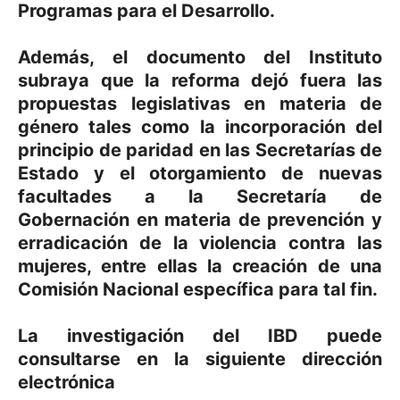
Programas para el Desarrollo.
Además, el documento del Instituto
subraya que la reforma dejó fuera las
propuestas legislativas en materia de
género tales como la incorporación del
principio de paridad en las Secretarías de
Estado y el otorgamiento de nuevas
facultades a la Secretaría de
Gobernación en materia de prevención y
erradicación de la violencia contra las
mujeres, entre ellas la creación de una
Comisión Nacional específica para tal fin.
La investigación del IBD puede
consultarse en la siguiente dirección
electrónica