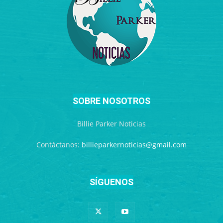
SOBRE NOSOTROS
Billie Parker Noticias
Contáctanos:
billieparkernoticias@gmail.com
SÍGUENOS