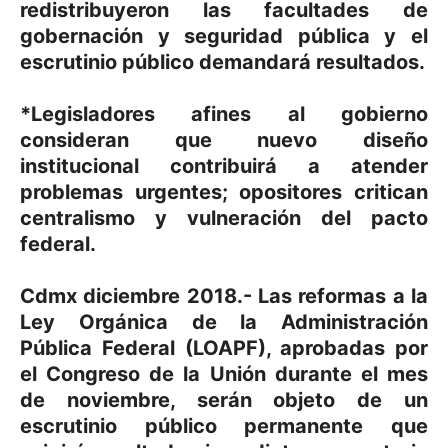
redistribuyeron las facultades de
gobernación y seguridad pública y el
escrutinio público demandará resultados.
*Legisladores afines al gobierno
consideran que nuevo diseño
institucional contribuirá a atender
problemas urgentes; opositores critican
centralismo y vulneración del pacto
federal.
Cdmx diciembre 2018.- Las reformas a la
Ley Orgánica de la Administración
Pública Federal (LOAPF), aprobadas por
el Congreso de la Unión durante el mes
de noviembre, serán objeto de un
escrutinio público permanente que