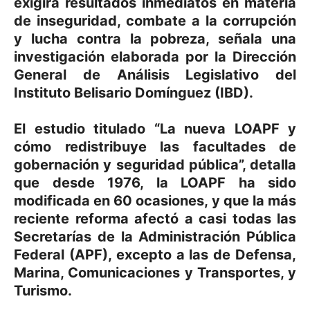
exigirá resultados inmediatos en materia
de inseguridad, combate a la corrupción
y lucha contra la pobreza, señala una
investigación elaborada por la Dirección
General de Análisis Legislativo del
Instituto Belisario Domínguez (IBD).
El estudio titulado “La nueva LOAPF y
cómo redistribuye las facultades de
gobernación y seguridad pública”, detalla
que desde 1976, la LOAPF ha sido
modificada en 60 ocasiones, y que la más
reciente reforma afectó a casi todas las
Secretarías de la Administración Pública
Federal (APF), excepto a las de Defensa,
Marina, Comunicaciones y Transportes, y
Turismo.