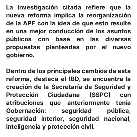
La investigación citada refiere que la
nueva reforma implica la reorganización
de la APF con la idea de que esto resulte
en una mejor conducción de los asuntos
públicos con base en las diversas
propuestas planteadas por el nuevo
gobierno.
Dentro de los principales cambios de esta
reforma, destaca el IBD, se encuentra la
creación de la Secretaría de Seguridad y
Protección Ciudadana (SSPC) con
atribuciones que anteriormente tenía
Gobernación: seguridad pública,
seguridad interior, seguridad nacional,
inteligencia y protección civil.