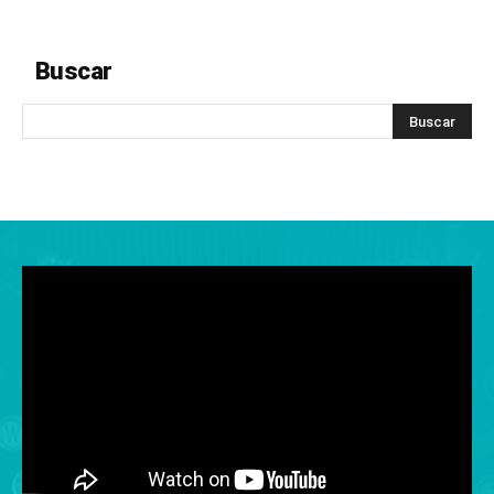
Buscar