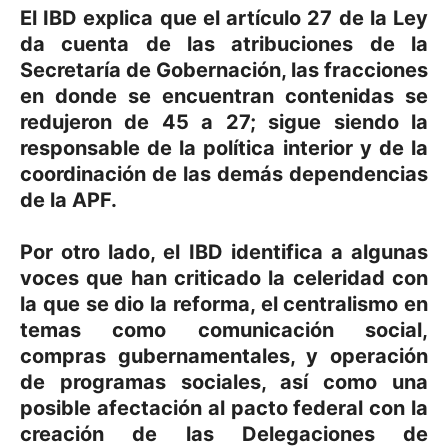
El IBD explica que el artículo 27 de la Ley
da cuenta de las atribuciones de la
Secretaría de Gobernación, las fracciones
en donde se encuentran contenidas se
redujeron de 45 a 27; sigue siendo la
responsable de la política interior y de la
coordinación de las demás dependencias
de la APF.
Por otro lado, el IBD identifica a algunas
voces que han criticado la celeridad con
la que se dio la reforma, el centralismo en
temas como comunicación social,
compras gubernamentales, y operación
de programas sociales, así como una
posible afectación al pacto federal con la
creación de las Delegaciones de