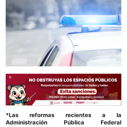
*Las reformas recientes a la
Administración Pública Federal