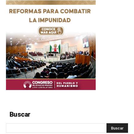
Buscar