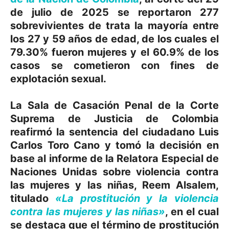
de julio de 2025 se reportaron 277
sobrevivientes de trata la mayoría entre
los 27 y 59 años de edad, de los cuales el
79.30% fueron mujeres y el 60.9% de los
casos se cometieron con fines de
explotación sexual.
La Sala de Casación Penal de la Corte
Suprema de Justicia de Colombia
reafirmó la sentencia del ciudadano Luis
Carlos Toro Cano y tomó la decisión en
base al informe de la Relatora Especial de
Naciones Unidas sobre violencia contra
las mujeres y las niñas, Reem Alsalem,
titulado
«La prostitución y la violencia
contra las mujeres y las niñas»
, en el cual
se destaca que el término de prostitución