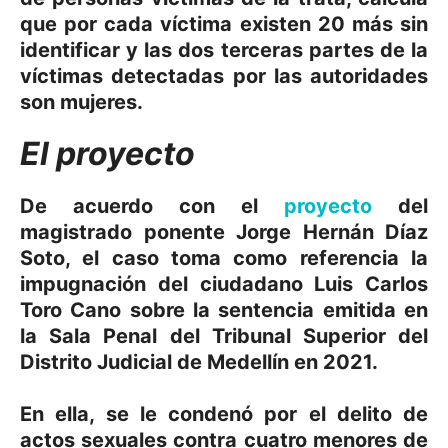
que por cada víctima existen 20 más sin
identificar y las dos terceras partes de la
víctimas detectadas por las autoridades
son mujeres.
El proyecto
De acuerdo con el
proyecto
del
magistrado ponente Jorge Hernán Díaz
Soto, el caso toma como referencia la
impugnación del ciudadano Luis Carlos
Toro Cano sobre la sentencia emitida en
la Sala Penal del Tribunal Superior del
Distrito Judicial de Medellín en 2021.
En ella, se le condenó por el delito de
actos sexuales contra cuatro menores de