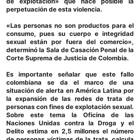
de explotación» que hace posible la
perpetuación de esta violencia.
«Las personas no son productos para el
consumo, pues su cuerpo e integridad
sexual están por fuera del comercio»,
determinó la Sala de Casación Penal de la
Corte Suprema de Justicia de Colombia.
Es importante señalar que este fallo
colombiana se da el marco de una
situación de alerta en América Latina por
la expansión de las redes de trata de
personas con fines de explotación sexual.
Sobre este tema la Oficina de las
Naciones Unidas contra la Droga y el
Delito estima en 2,5 millones el número
de personas víctimas de la trata, calcula