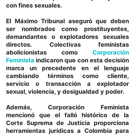
con fines sexuales.
El Máximo Tribunal aseguró que deben
ser nombrados como prostituyentes,
demandantes o explotadores sexuales
directos. Colectivas feministas
abolicionistas como
Corporación
Feminista
indicaron que con esta decisión
marca un precedente en el lenguaje
cambiando términos como cliente,
servicio o transacción a explotador
sexual, violencia, y desigualdad y poder.
Además, Corporación Feminista
mencionó que el falló histórico de la
Corte Suprema de Justicia proporciona
herramientas jurídicas a Colombia para