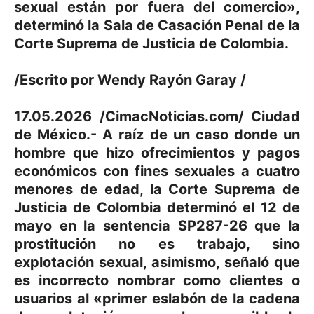
sexual están por fuera del comercio»,
determinó la Sala de Casación Penal de la
Corte Suprema de Justicia de Colombia.
/Escrito por Wendy Rayón Garay /
17.05.2026 /CimacNoticias.com/ Ciudad
de México.- A raíz de un caso donde un
hombre que hizo ofrecimientos y pagos
económicos con fines sexuales a cuatro
menores de edad, la Corte Suprema de
Justicia de Colombia determinó el 12 de
mayo en la sentencia SP287-26 que la
prostitución no es trabajo, sino
explotación sexual, asimismo, señaló que
es incorrecto nombrar como clientes o
usuarios al «primer eslabón de la cadena