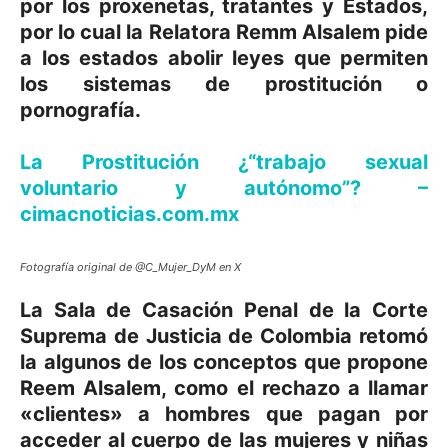
por los proxenetas, tratantes y Estados,
por lo cual la Relatora Remm Alsalem pide
a los estados abolir leyes que permiten
los sistemas de prostitución o
pornografía.
La Prostitución ¿“trabajo sexual
voluntario y autónomo”? –
cimacnoticias.com.mx
Fotografía original de @C_Mujer_DyM en X
La Sala de Casación Penal de la Corte
Suprema de Justicia de Colombia retomó
la algunos de los conceptos que propone
Reem Alsalem, como el rechazo a llamar
«clientes» a hombres que pagan por
acceder al cuerpo de las mujeres y niñas