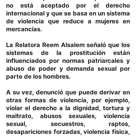
no está aceptado por el derecho
internacional y que se basa en un sistema
de violencia que reduce a mujeres en
mercancías.
La Relatora Reem Alsalem señaló que los
sistemas de la prostitución están
influenciados por normas patriarcales y
abuso de poder y demanda sexual por
parte de los hombres.
A su vez, denunció que puede derivar en
otras formas de violencia, por ejemplo,
violar el derecho a la dignidad, tortura y
maltrato, abusos sexuales, violencia
sexual, secuestros, raptos,
desapariciones forzadas, violencia física,