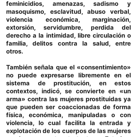
feminicidios, amenazas, sadismo y
masoquismo, esclavitud, abuso verbal,
violencia económica, marginación,
extorsión, servidumbre, perdida del
derecho a la intimidad, libre circulación o
familia, delitos contra la salud, entre
otros.
También señala que el «consentimiento»
no puede expresarse libremente en el
sistema de prostitución, en estos
contextos, indicó, se convierte en «un
arma» contra las mujeres prostituidas ya
que pueden ser coaccionadas de forma
física, económica, manipuladas o con
violencia, lo cual facilita la entrada y
explotación de los cuerpos de las mujeres