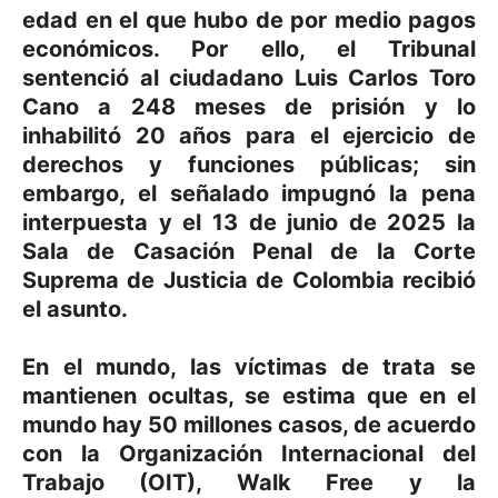
edad en el que hubo de por medio pagos
económicos. Por ello, el Tribunal
sentenció al ciudadano Luis Carlos Toro
Cano a 248 meses de prisión y lo
inhabilitó 20 años para el ejercicio de
derechos y funciones públicas; sin
embargo, el señalado impugnó la pena
interpuesta y el 13 de junio de 2025 la
Sala de Casación Penal de la Corte
Suprema de Justicia de Colombia recibió
el asunto.
En el mundo, las víctimas de trata se
mantienen ocultas, se estima que en el
mundo hay 50 millones casos, de acuerdo
con la Organización Internacional del
Trabajo (OIT), Walk Free y la