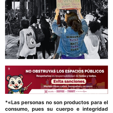
*«Las personas no son productos para el
consumo, pues su cuerpo e integridad