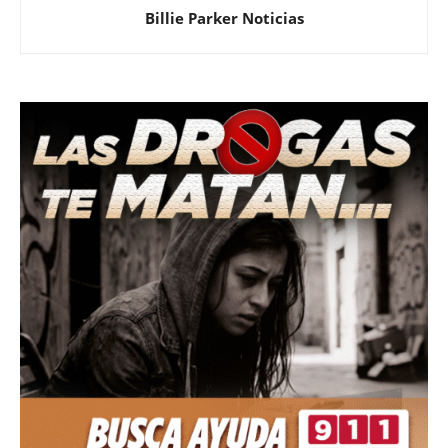
Billie Parker Noticias