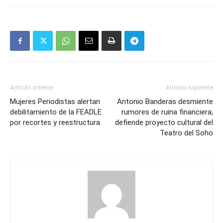
Artículo anterior
Artículo siguiente
Mujeres Periodistas alertan
Antonio Banderas desmiente
debilitamiento de la FEADLE
rumores de ruina financiera;
por recortes y reestructura
defiende proyecto cultural del
Teatro del Soho