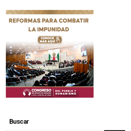
Buscar