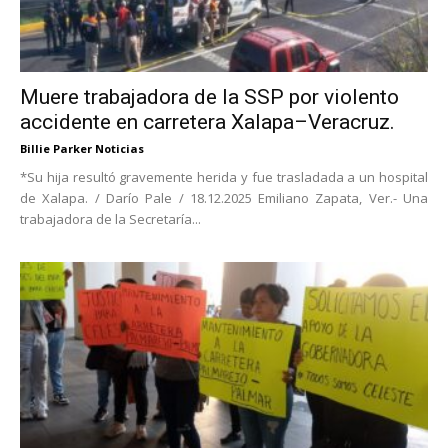
Muere trabajadora de la SSP por violento
accidente en carretera Xalapa–Veracruz.
Billie Parker Noticias
*Su hija resultó gravemente herida y fue trasladada a un hospital
de Xalapa. / Darío Pale / 18.12.2025 Emiliano Zapata, Ver.- Una
trabajadora de la Secretaría...