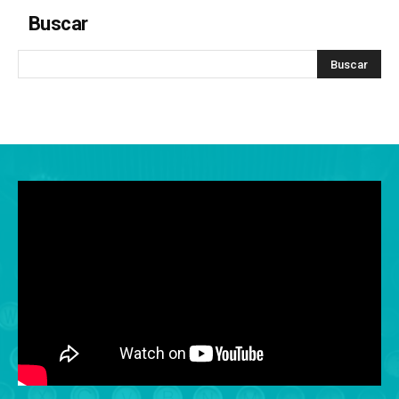
Buscar