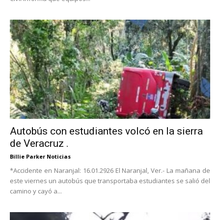
Autobús con estudiantes volcó en la sierra
de Veracruz .
Billie Parker Noticias
*Accidente en Naranjal: 16.01.2926 El Naranjal, Ver.- La mañana de
este viernes un autobús que transportaba estudiantes se salió del
camino y cayó a...