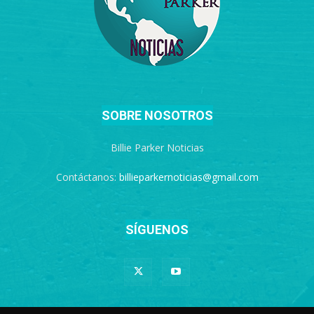
SOBRE NOSOTROS
Billie Parker Noticias
Contáctanos:
billieparkernoticias@gmail.com
SÍGUENOS