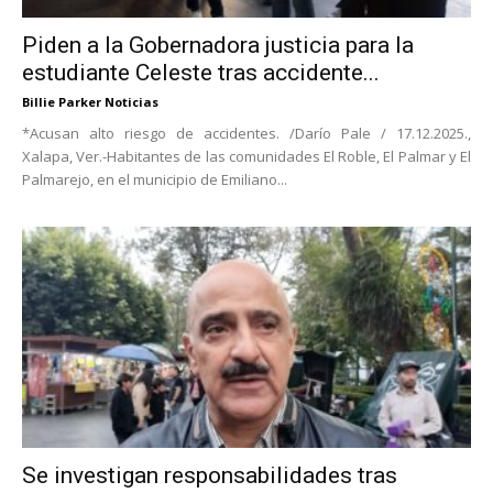
Piden a la Gobernadora justicia para la
estudiante Celeste tras accidente...
Billie Parker Noticias
*Acusan alto riesgo de accidentes. /Darío Pale / 17.12.2025.,
Xalapa, Ver.-Habitantes de las comunidades El Roble, El Palmar y El
Palmarejo, en el municipio de Emiliano...
Se investigan responsabilidades tras