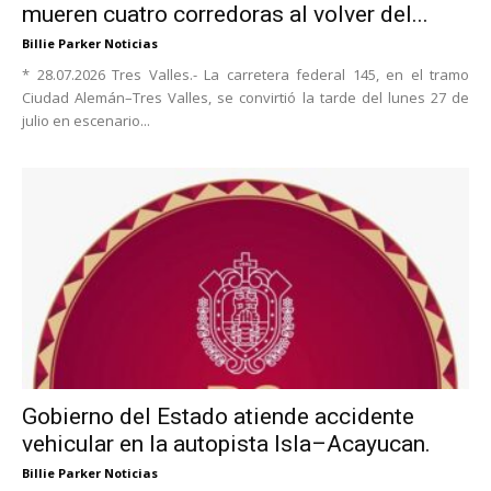
mueren cuatro corredoras al volver del...
Billie Parker Noticias
* 28.07.2026 Tres Valles.- La carretera federal 145, en el tramo
Ciudad Alemán–Tres Valles, se convirtió la tarde del lunes 27 de
julio en escenario...
Gobierno del Estado atiende accidente
vehicular en la autopista Isla–Acayucan.
Billie Parker Noticias