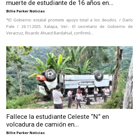
muerte de estudiante de 16 años en...
Billie Parker Noticias
*El Gobierno estatal promete apoyo total a los deudos. / Darío
Pale / 26.11.2025. Xalapa, Ver.- El secretario de Gobierno de
Veracruz, Ricardo Ahued Bardahuil, confirmó...
Fallece la estudiante Celeste “N” en
volcadura de camión en...
Billie Parker Noticias