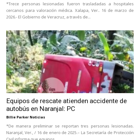
*Trece personas lesionadas fueron trasladadas a hospitales
cercanos para valoración médica. Xalapa, Ver.. 16 de marzo de
2026.- El Gobierno de Veracruz, a través de...
Equipos de rescate atienden accidente de
autobús en Naranjal: PC
Billie Parker Noticias
*De manera preliminar se reportan tres personas lesionadas.
Naranjal, Ver., / 16 de enero de 2025.– La Secretaría de Protección
Civil informa que equipos...