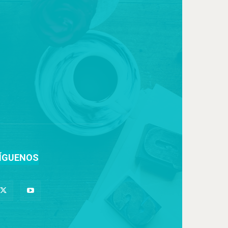
ÍGUENOS