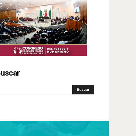
uscar