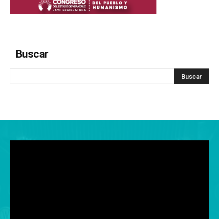
Buscar