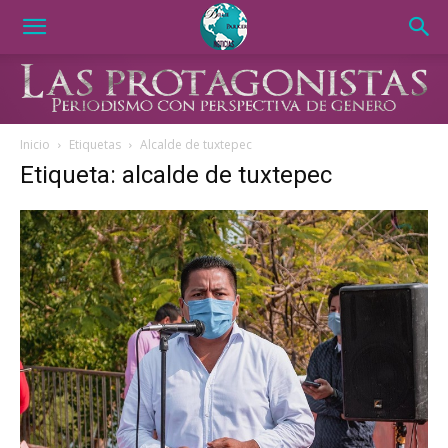
Inicio
Etiquetas
Alcalde de tuxtepec
Etiqueta: alcalde de tuxtepec