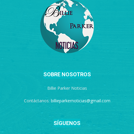
SOBRE NOSOTROS
Billie Parker Noticias
Contáctanos:
billieparkernoticias@gmail.com
SÍGUENOS