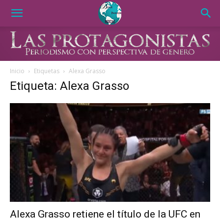
Inicio
Etiquetas
Alexa Grasso
Etiqueta: Alexa Grasso
Alexa Grasso retiene el título de la UFC en