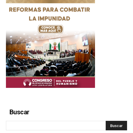
Buscar