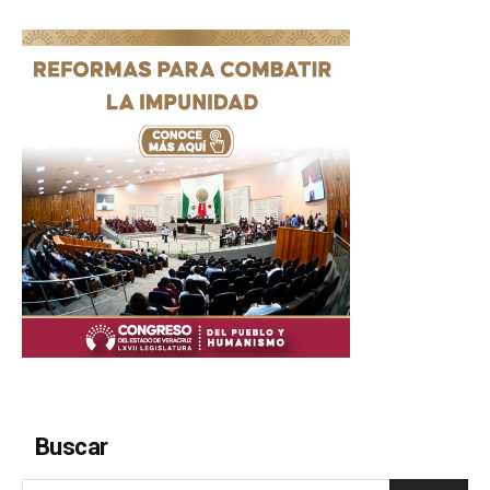
Buscar