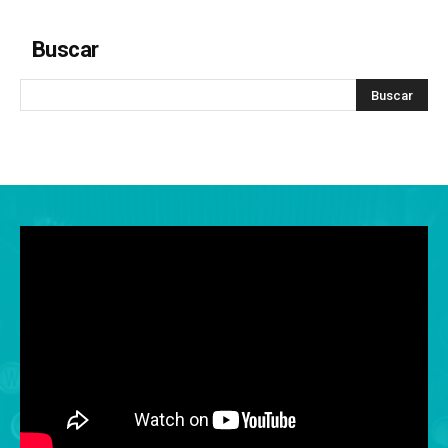
Buscar