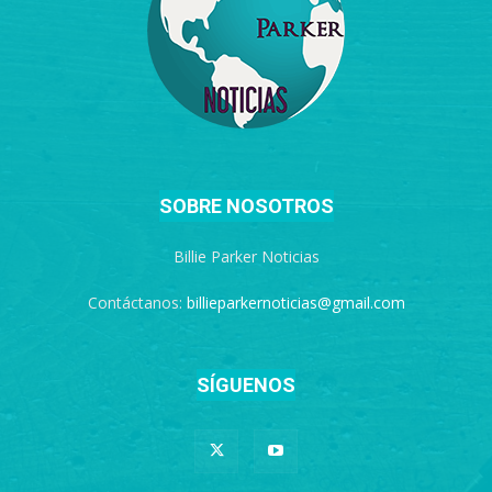
SOBRE NOSOTROS
Billie Parker Noticias
Contáctanos:
billieparkernoticias@gmail.com
SÍGUENOS