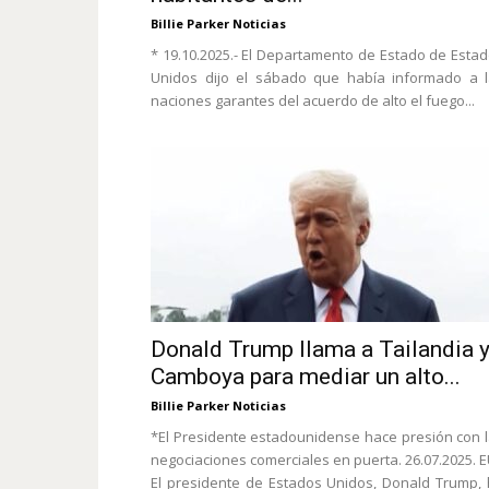
Billie Parker Noticias
* 19.10.2025.- El Departamento de Estado de Esta
Unidos dijo el sábado que había informado a 
naciones garantes del acuerdo de alto el fuego...
Donald Trump llama a Tailandia 
Camboya para mediar un alto...
Billie Parker Noticias
*El Presidente estadounidense hace presión con 
negociaciones comerciales en puerta. 26.07.2025. E
El presidente de Estados Unidos, Donald Trump,