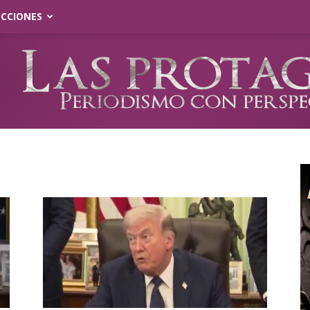
ECCIONES