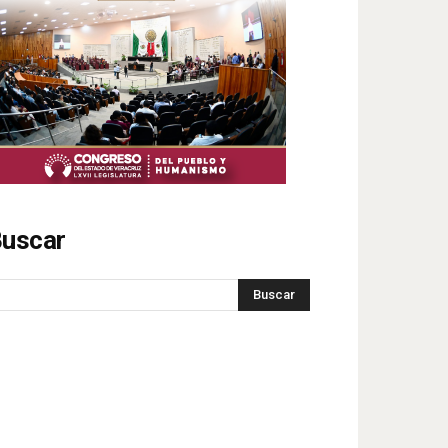
uscar