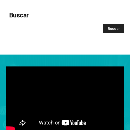
Buscar