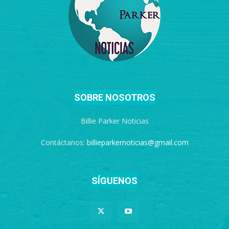
SOBRE NOSOTROS
Billie Parker Noticias
Contáctanos:
billieparkernoticias@gmail.com
SÍGUENOS