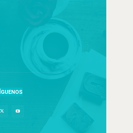
ÍGUENOS