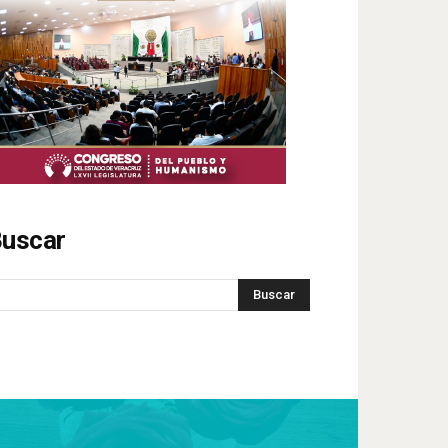
uscar