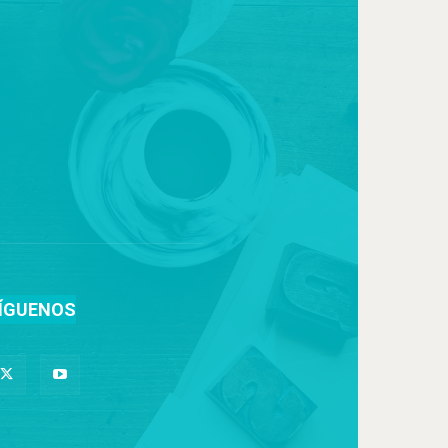
ÍGUENOS