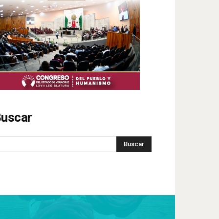
uscar