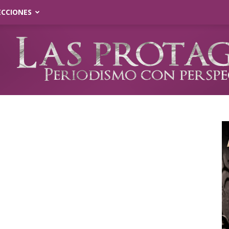
ECCIONES