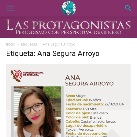
Inicio
Etiquetas
Ana Segura Arroyo
Etiqueta: Ana Segura Arroyo