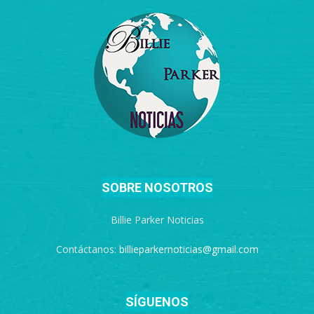
SOBRE NOSOTROS
Billie Parker Noticias
Contáctanos:
billieparkernoticias@gmail.com
SÍGUENOS