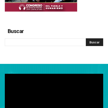
Buscar