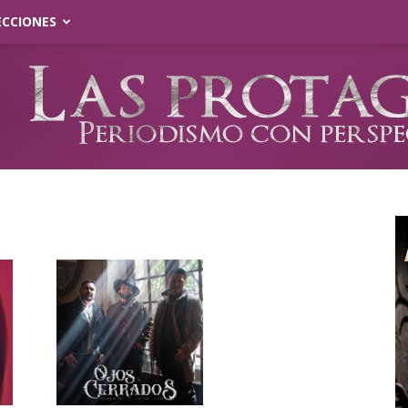
ECCIONES