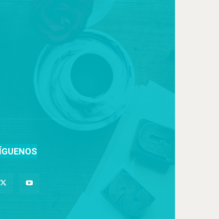
ÍGUENOS