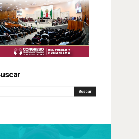
uscar