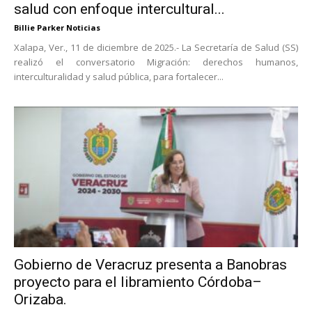
salud con enfoque intercultural...
Billie Parker Noticias
Xalapa, Ver., 11 de diciembre de 2025.- La Secretaría de Salud (SS)
realizó el conversatorio Migración: derechos humanos,
interculturalidad y salud pública, para fortalecer...
Gobierno de Veracruz presenta a Banobras
proyecto para el libramiento Córdoba–
Orizaba.