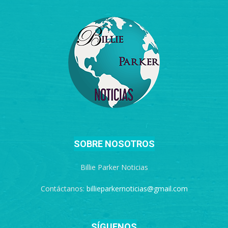
SOBRE NOSOTROS
Billie Parker Noticias
Contáctanos:
billieparkernoticias@gmail.com
SÍGUENOS