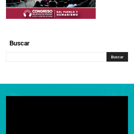
Buscar