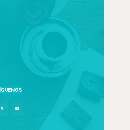
ÍGUENOS