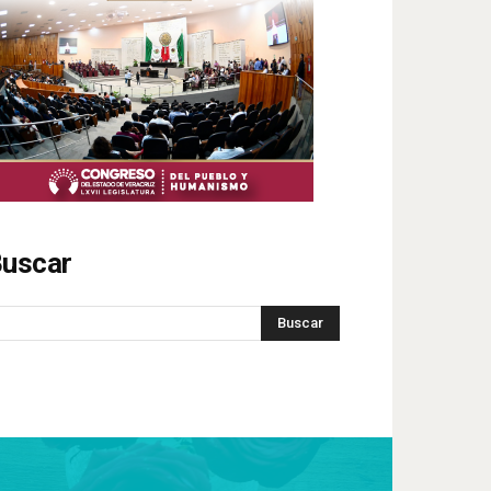
uscar