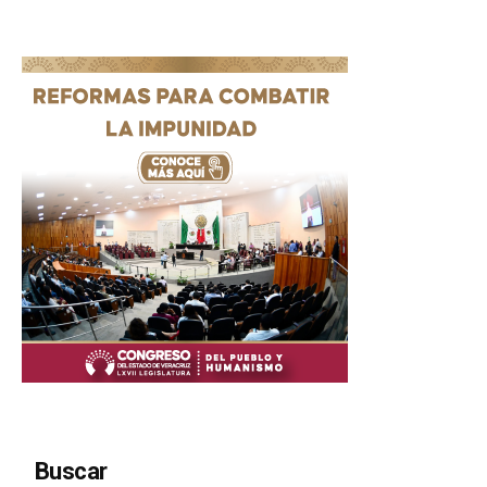
Buscar