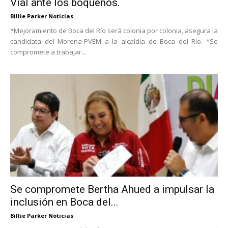
Vial ante los boqueños.
Billie Parker Noticias
*Mejoramiento de Boca del Río será colonia por colonia, asegura la
candidata del Morena-PVEM a la alcaldía de Boca del Río. *Se
compromete a trabajar...
Se compromete Bertha Ahued a impulsar la
inclusión en Boca del...
Billie Parker Noticias