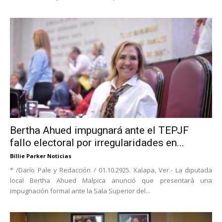
Bertha Ahued impugnará ante el TEPJF
fallo electoral por irregularidades en...
Billie Parker Noticias
* /Darío Pale y Redacción / 01.10.2925. Xalapa, Ver.- La diputada
local Bertha Ahued Malpica anunció que presentará una
impugnación formal ante la Sala Superior del...