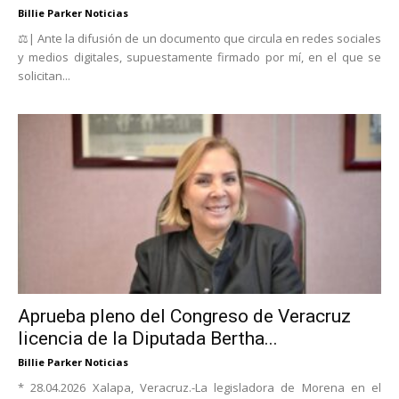
Billie Parker Noticias
‍⚖️| Ante la difusión de un documento que circula en redes sociales
y medios digitales, supuestamente firmado por mí, en el que se
solicitan...
Aprueba pleno del Congreso de Veracruz
licencia de la Diputada Bertha...
Billie Parker Noticias
* 28.04.2026 Xalapa, Veracruz.-La legisladora de Morena en el