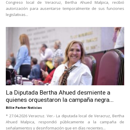
Congreso local de Veracruz, Bertha Ahued Malpica, recibió
autorización para ausentarse temporalmente de sus funciones
legislativas...
La Diputada Bertha Ahued desmiente a
quienes orquestaron la campaña negra...
Billie Parker Noticias
* 27.04.2026 Veracruz. Ver.- La diputada local de Veracruz, Bertha
Ahued Malpica, respondió públicamente a la campaña de
señalamientos y desinformación que en días recientes...