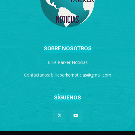
SOBRE NOSOTROS
Billie Parker Noticias
Contáctanos:
billieparkernoticias@gmail.com
SÍGUENOS