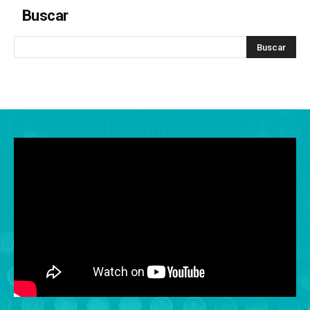
Buscar