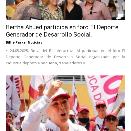
Bertha Ahued participa en foro El Deporte
Generador de Desarrollo Social.
Billie Parker Noticias
* 24.05.2025. Boca del Río Veracruz.- Al participar en el foro El
Deporte Generador de Desarrollo Social organizado por la
industria deportiva boqueña, trabajadores y...