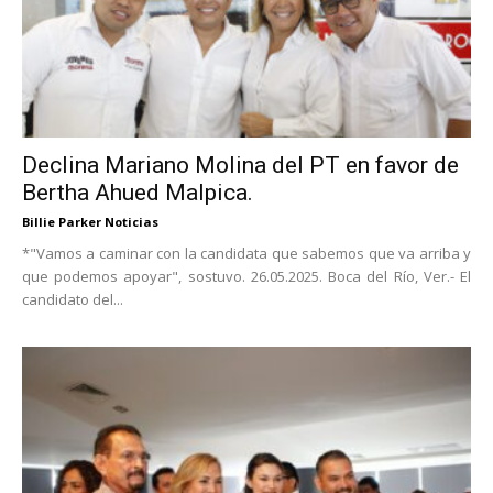
Declina Mariano Molina del PT en favor de
Bertha Ahued Malpica.
Billie Parker Noticias
*"Vamos a caminar con la candidata que sabemos que va arriba y
que podemos apoyar", sostuvo. 26.05.2025. Boca del Río, Ver.- El
candidato del...