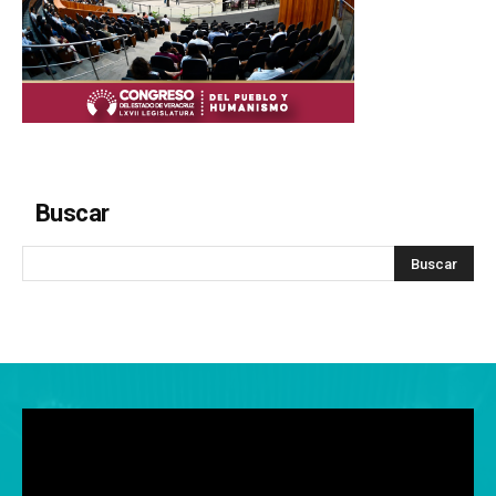
Buscar