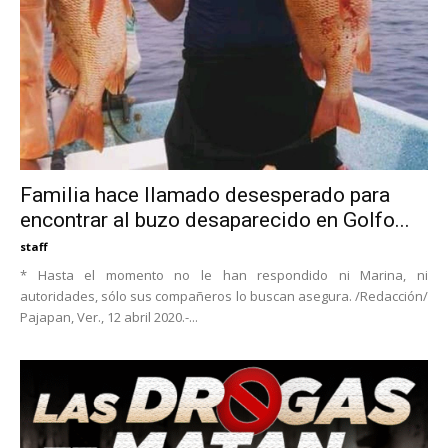
Familia hace llamado desesperado para
encontrar al buzo desaparecido en Golfo...
staff
* Hasta el momento no le han respondido ni Marina, ni
autoridades, sólo sus compañeros lo buscan asegura. /Redacción/
Pajapan, Ver., 12 abril 2020.-...