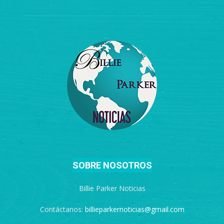
SOBRE NOSOTROS
Billie Parker Noticias
Contáctanos:
billieparkernoticias@gmail.com