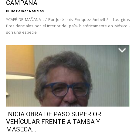
CAMPAÑA.
Billie Parker Noticias
*CAFÉ DE MAÑANA . / Por José Luis Enríquez Ambell / Las giras
Presidenciales por el interior del país- históricamente en México -
son una especie...
INICIA OBRA DE PASO SUPERIOR
VEHÍCULAR FRENTE A TAMSA Y
MASECA...