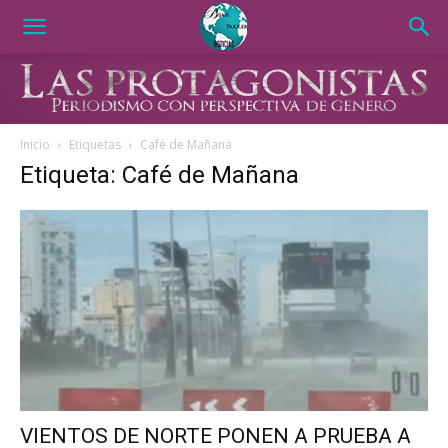
Inicio
Etiquetas
Café de Mañana
Etiqueta: Café de Mañana
VIENTOS DE NORTE PONEN A PRUEBA A