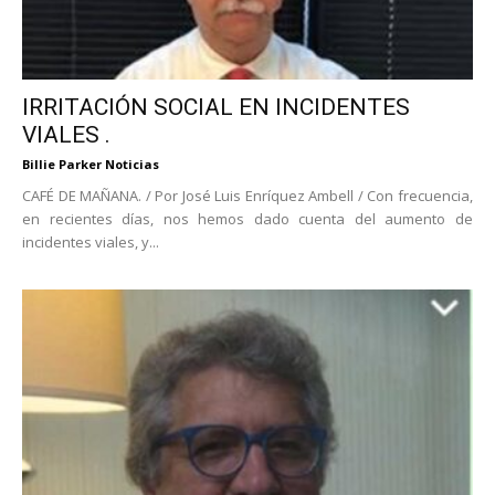
IRRITACIÓN SOCIAL EN INCIDENTES
VIALES .
Billie Parker Noticias
CAFÉ DE MAÑANA. / Por José Luis Enríquez Ambell / Con frecuencia,
en recientes días, nos hemos dado cuenta del aumento de
incidentes viales, y...