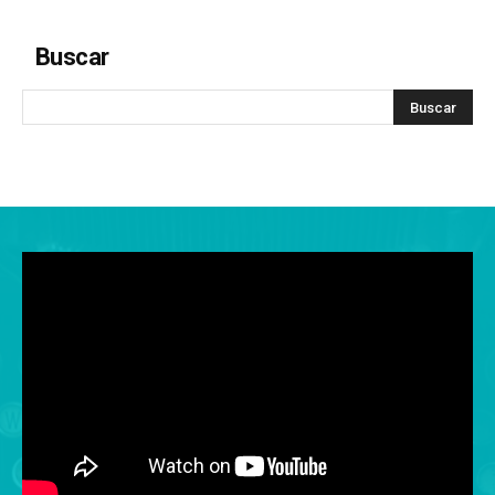
Buscar