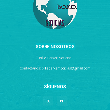
SOBRE NOSOTROS
Billie Parker Noticias
Contáctanos:
billieparkernoticias@gmail.com
SÍGUENOS