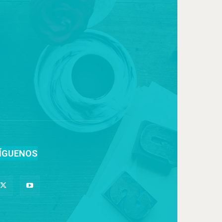
ÍGUENOS