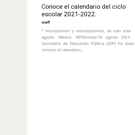
Conoce el calendario del ciclo
escolar 2021-2022.
staff
* Inscripciones y reinscripciones, ok cian este
agosto. México. /BPNoricias/16 agosto 2021.-
Secretaría de Educación Pública (SEP) ha dad
conocer el calendario...