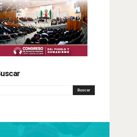
uscar