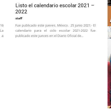
Listo el calendario escolar 2021 –
2022
staff
 16
Fue publicado este jueves. México. 25 junio 2021.- El
 La
calendario para el ciclo escolar 2021-2022 fue
o a
publicado este jueves en el Diario Oficial de...