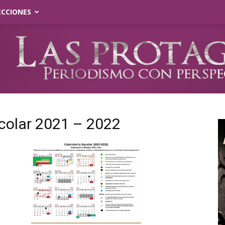
ECCIONES
scolar 2021 – 2022