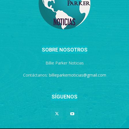
SOBRE NOSOTROS
Billie Parker Noticias
Contáctanos:
billieparkernoticias@gmail.com
SÍGUENOS