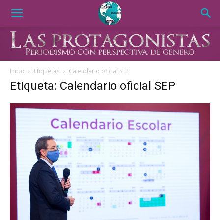
Inicio
Etiquetas
Calendario oficial SEP
Etiqueta: Calendario oficial SEP