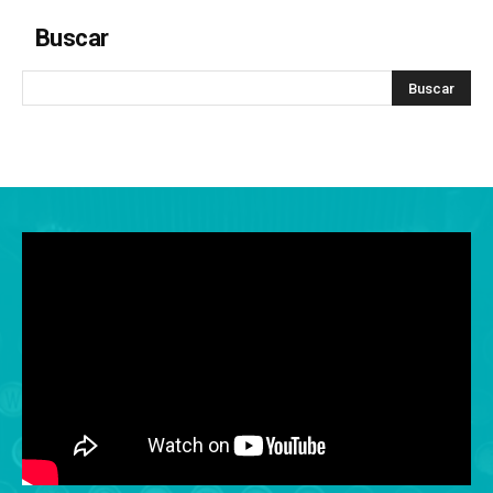
Buscar