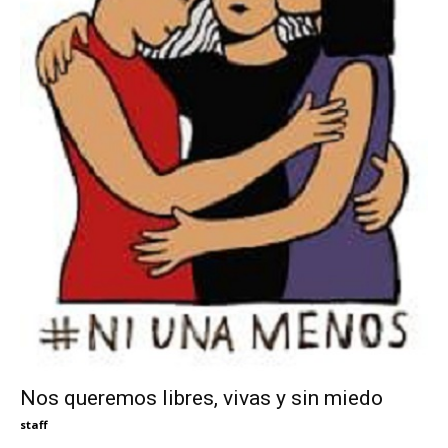
Nos queremos libres, vivas y sin miedo
staff