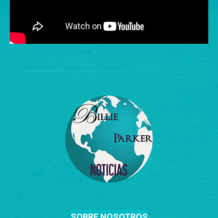
SOBRE NOSOTROS