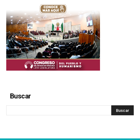
Buscar