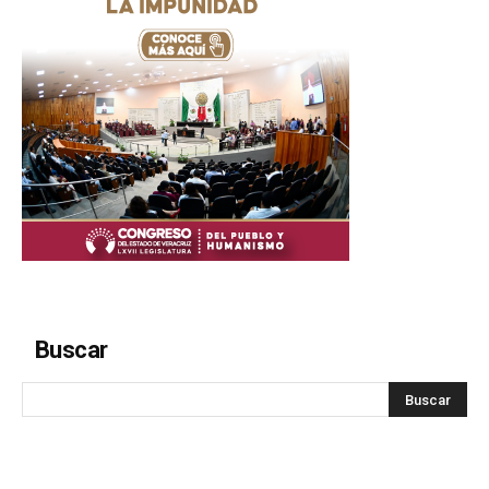
Buscar