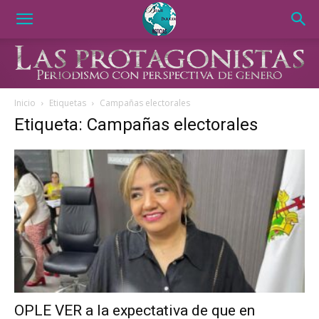
Inicio
Etiquetas
Campañas electorales
Etiqueta: Campañas electorales
OPLE VER a la expectativa de que en