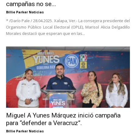
campañas no se...
Billie Parker Noticias
* /Darío Pale / 28.04.2025. Xalapa, Ver.- La consejera presidente del
Organismo Público Local Electoral (OPLE), Marisol Alicia Delgadillo
Morales destacó que esperan que en las...
Miguel A Yunes Márquez inició campaña
para “defender a Veracruz”.
Billie Parker Noticias