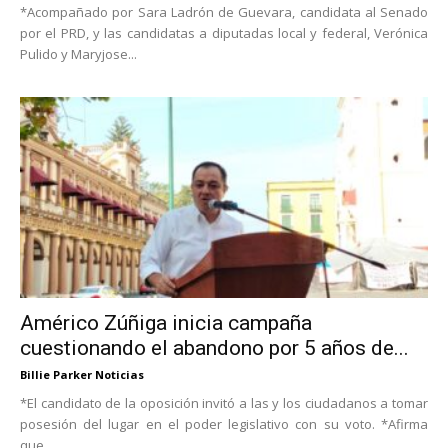
*Acompañado por Sara Ladrón de Guevara, candidata al Senado
por el PRD, y las candidatas a diputadas local y federal, Verónica
Pulido y Maryjose...
Américo Zúñiga inicia campaña
cuestionando el abandono por 5 años de...
Billie Parker Noticias
*El candidato de la oposición invitó a las y los ciudadanos a tomar
posesión del lugar en el poder legislativo con su voto. *Afirma
que...