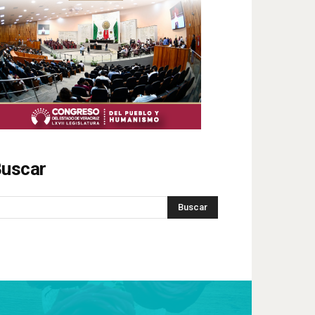
uscar