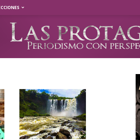
ECCIONES