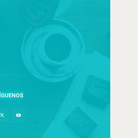
ÍGUENOS