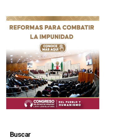
Buscar