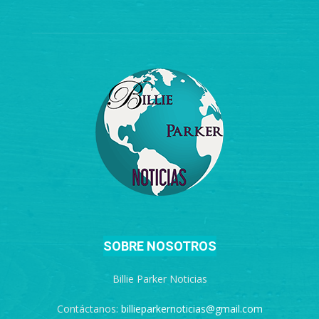
SOBRE NOSOTROS
Billie Parker Noticias
Contáctanos:
billieparkernoticias@gmail.com