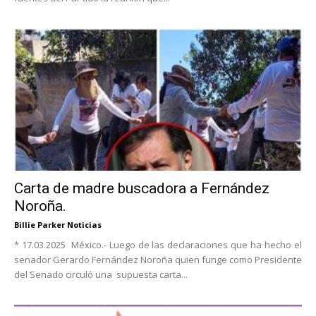
Carta de madre buscadora a Fernández
Noroña.
Billie Parker Noticias
* 17.03.2025 México.- Luego de las declaraciones que ha hecho el
senador Gerardo Fernández Noroña quien funge como Presidente
del Senado circuló una supuesta carta...