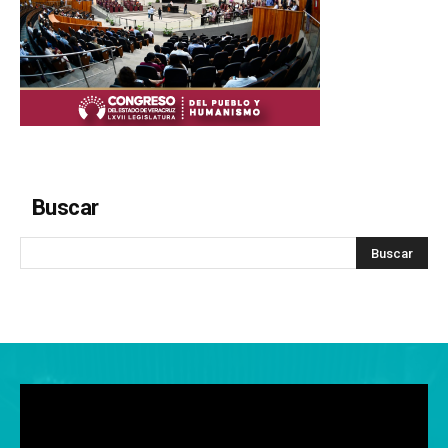
Buscar