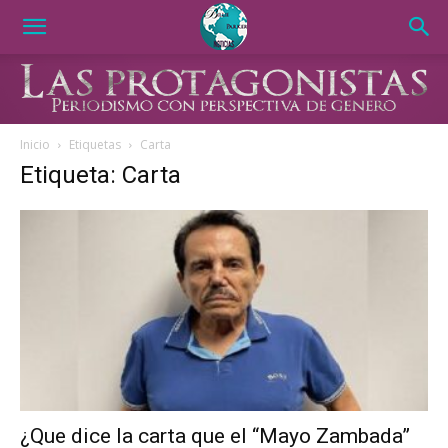
Inicio
Etiquetas
Carta
Etiqueta: Carta
¿Que dice la carta que el “Mayo Zambada”