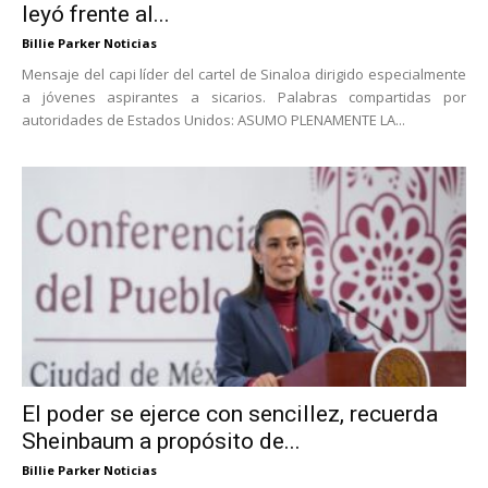
leyó frente al...
Billie Parker Noticias
Mensaje del capi líder del cartel de Sinaloa dirigido especialmente
a jóvenes aspirantes a sicarios. Palabras compartidas por
autoridades de Estados Unidos: ASUMO PLENAMENTE LA...
El poder se ejerce con sencillez, recuerda
Sheinbaum a propósito de...
Billie Parker Noticias