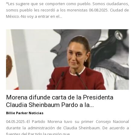
*Les sugiere que se comporten como pueblo. Somos ciudadanos,
somos pueblo les recordó a los morenistas 06.08.2025. Ciudad de
México.-No voy a entrar en el...
Morena difunde carta de la Presidenta
Claudia Sheinbaum Pardo a la...
Billie Parker Noticias
04.05.2025.-El Partido Morena tuvo su primer Consejo Nacional
durante la administración de Claudia Sheinbaum. De acuerdo a
fuentes del Par tido la reunión que...