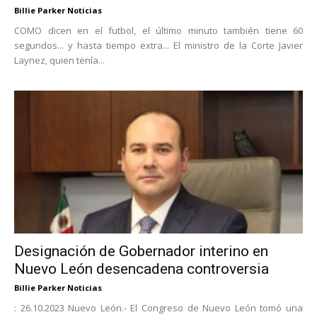
Billie Parker Noticias
COMO dicen en el futbol, el último minuto también tiene 60
segundos... y hasta tiempo extra... El ministro de la Corte Javier
Laynez, quien tenía...
Designación de Gobernador interino en
Nuevo León desencadena controversia
Billie Parker Noticias
: 26.10.2023 Nuevo León.- El Congreso de Nuevo León tomó una