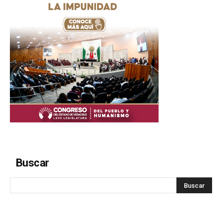
Buscar