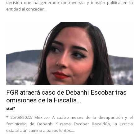
decisión que ha generado controversia y tensión política en la
entidad al conceder...
FGR atraerá caso de Debanhi Escobar tras
omisiones de la Fiscalía...
staff
* 25/08/2022/ México.- A cuatro meses de la desaparición y el
feminicidio de Debanhi Susana Escobar Bazaldúa, la justicia
estatal aún camina a pasos lentos....