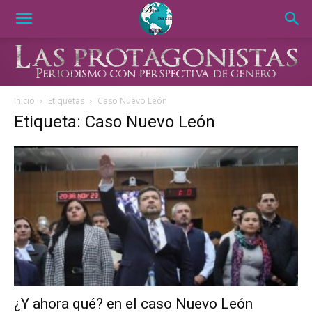
Inicio
Etiquetas
Caso Nuevo León
Etiqueta: Caso Nuevo León
¿Y ahora qué? en el caso Nuevo León