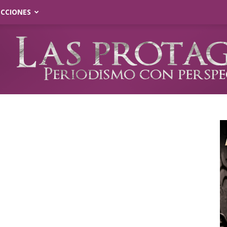
ECCIONES