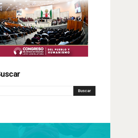
uscar