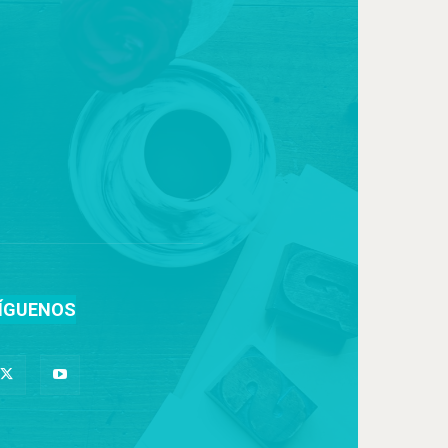
ÍGUENOS