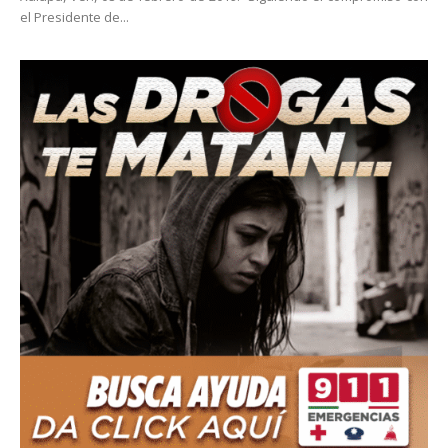
el Presidente de...