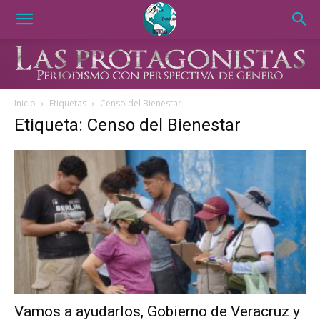
Inicio
Etiquetas
Censo del Bienestar
Etiqueta: Censo del Bienestar
Vamos a ayudarlos, Gobierno de Veracruz y