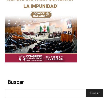
Buscar