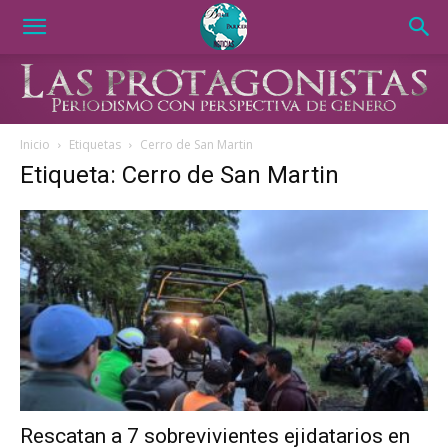
Inicio
Etiquetas
Cerro de San Martin
Etiqueta: Cerro de San Martin
Rescatan a 7 sobrevivientes ejidatarios en