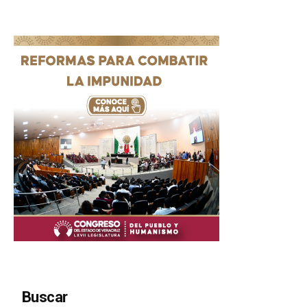
Buscar