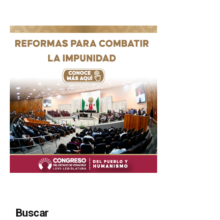
Buscar